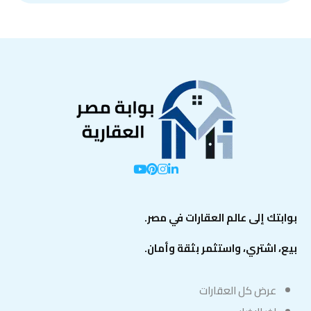
بوابتك إلى عالم العقارات في مصر.
بيع، اشتري، واستثمر بثقة وأمان.
عرض كل العقارات