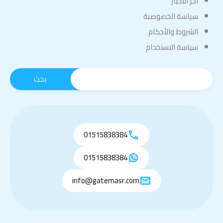
اخر الاخبار
سياسة الخصوصية
الشروط والأحكام
سياسة الاستخدام
01515838384
01515838384
info@gatemasr.com