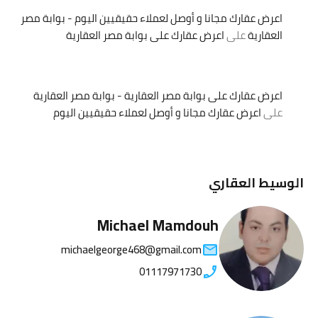
اعرض عقارك مجانا و أوصل لعملاء حقيقيين اليوم - بوابة مصر
العقارية
على
اعرض عقارك على بوابة مصر العقارية
اعرض عقارك على بوابة مصر العقارية - بوابة مصر العقارية
على
اعرض عقارك مجانا و أوصل لعملاء حقيقيين اليوم
الوسيط العقاري
Michael Mamdouh
michaelgeorge468@gmail.com
01117971730