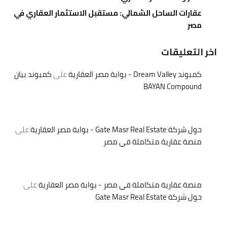
عقارات الساحل الشمالي: مستقبل الاستثمار العقاري في
مصر
اخر التعليقات
كمبوند Dream Valley - بوابة مصر العقارية
على
كمبوند بيان
BAYAN Compound
حول شركة Gate Masr Real Estate - بوابة مصر العقارية
على
منصة عقارية متكاملة في مصر
منصة عقارية متكاملة في مصر - بوابة مصر العقارية
على
حول شركة Gate Masr Real Estate