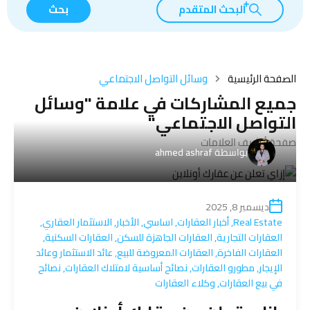
البحث المتقدم
بحث
الصفحة الرئيسية
وسائل التواصل الاجتماعي
جميع المشاركات في علامة "وسائل
التواصل الاجتماعي"
صفحة أرشيف العلامات
بواسطة
ahmed ashraf
ديسمبر 8, 2025
Real Estate
,
أخبار العقارات
,
اساسي
,
الأخبار
,
الاستثمار العقاري
,
العقارات التجارية
,
العقارات الجاهزة للسكن
,
العقارات السكنية
,
العقارات الفاخرة
,
العقارات المعروضة للبيع
,
عائد الاستثمار وعائد
الإيجار
,
مطورو العقارات
,
نصائح أساسية لامتلاك العقارات
,
نصائح
في بيع العقارات
,
وكلاء العقارات