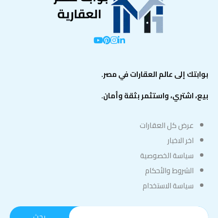
بوابتك إلى عالم العقارات في مصر.
بيع، اشتري، واستثمر بثقة وأمان.
عرض كل العقارات
اخر الاخبار
سياسة الخصوصية
الشروط والأحكام
سياسة الاستخدام