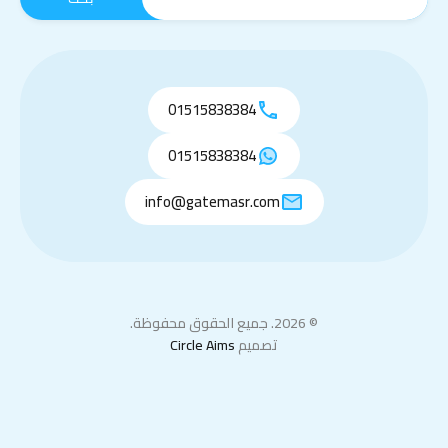
01515838384
01515838384
info@gatemasr.com
© 2026. جميع الحقوق محفوظة.
تصميم
Circle Aims