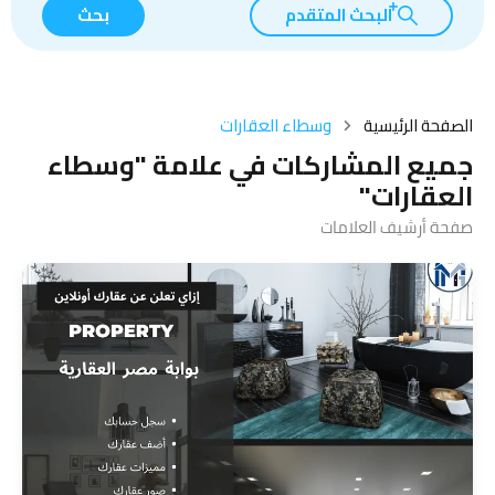
البحث المتقدم
بحث
الصفحة الرئيسية
وسطاء العقارات
جميع المشاركات في علامة "وسطاء
العقارات"
صفحة أرشيف العلامات