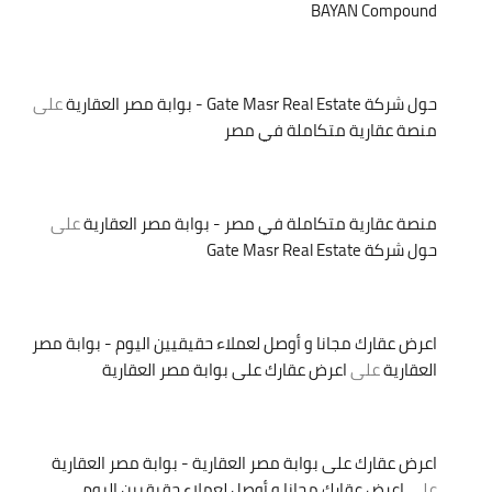
BAYAN Compound
حول شركة Gate Masr Real Estate - بوابة مصر العقارية
على
منصة عقارية متكاملة في مصر
منصة عقارية متكاملة في مصر - بوابة مصر العقارية
على
حول شركة Gate Masr Real Estate
اعرض عقارك مجانا و أوصل لعملاء حقيقيين اليوم - بوابة مصر
العقارية
على
اعرض عقارك على بوابة مصر العقارية
اعرض عقارك على بوابة مصر العقارية - بوابة مصر العقارية
على
اعرض عقارك مجانا و أوصل لعملاء حقيقيين اليوم