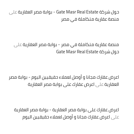
حول شركة Gate Masr Real Estate - بوابة مصر العقارية
على
منصة عقارية متكاملة في مصر
منصة عقارية متكاملة في مصر - بوابة مصر العقارية
على
حول شركة Gate Masr Real Estate
اعرض عقارك مجانا و أوصل لعملاء حقيقيين اليوم - بوابة مصر
العقارية
على
اعرض عقارك على بوابة مصر العقارية
اعرض عقارك على بوابة مصر العقارية - بوابة مصر العقارية
على
اعرض عقارك مجانا و أوصل لعملاء حقيقيين اليوم