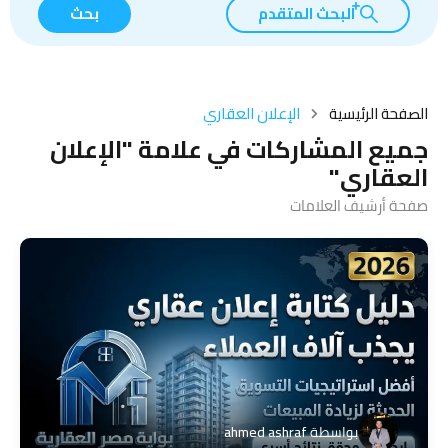
البحث المتقدم
بحث
الصفحة الرئيسية
الإعلان العقاري
جميع المشاركات في علامة "الإعلان
العقاري"
صفحة أرشيف العلامات
بواسطة
ahmed ashraf