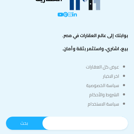
بوابتك إلى عالم العقارات في مصر.
بيع، اشتري، واستثمر بثقة وأمان.
عرض كل العقارات
اخر الاخبار
سياسة الخصوصية
الشروط والأحكام
سياسة الاستخدام