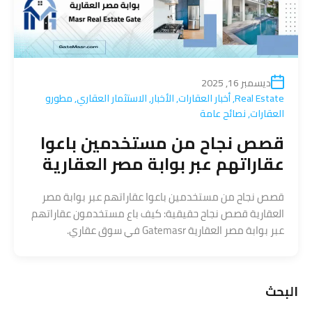
ديسمبر 16, 2025
Real Estate
,
أخبار العقارات
,
الأخبار
,
الاستثمار العقاري
,
مطورو
العقارات
,
نصائح عامة
قصص نجاح من مستخدمين باعوا
عقاراتهم عبر بوابة مصر العقارية
قصص نجاح من مستخدمين باعوا عقاراتهم عبر بوابة مصر
العقارية قصص نجاح حقيقية: كيف باع مستخدمون عقاراتهم
عبر بوابة مصر العقارية Gatemasr في سوق عقاري.
البحث