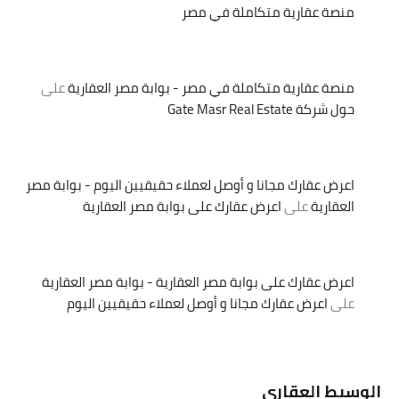
منصة عقارية متكاملة في مصر
منصة عقارية متكاملة في مصر - بوابة مصر العقارية
على
حول شركة Gate Masr Real Estate
اعرض عقارك مجانا و أوصل لعملاء حقيقيين اليوم - بوابة مصر
العقارية
على
اعرض عقارك على بوابة مصر العقارية
اعرض عقارك على بوابة مصر العقارية - بوابة مصر العقارية
على
اعرض عقارك مجانا و أوصل لعملاء حقيقيين اليوم
الوسيط العقاري