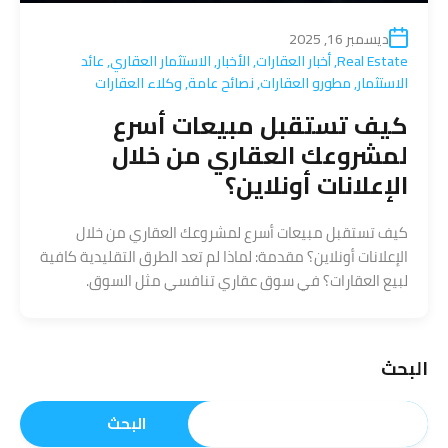
ديسمبر 16, 2025
Real Estate
,
أخبار العقارات
,
الأخبار
,
الاستثمار العقاري
,
عائد
الاستثمار
,
مطورو العقارات
,
نصائح عامة
,
وكلاء العقارات
كيف تستقبل مبيعات أسرع
لمشروعك العقاري من خلال
الإعلانات أونلاين؟
كيف تستقبل مبيعات أسرع لمشروعك العقاري من خلال
الإعلانات أونلاين؟ مقدمة: لماذا لم تعد الطرق التقليدية كافية
لبيع العقارات؟ في سوق عقاري تنافسي مثل السوق.
البحث
البحث