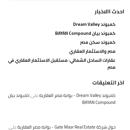
احدث االاخبار
كمبوند Dream Valley
كمبوند بيان BAYAN Compound
كمبوند سكن مصر
مصر والاستثمار العقاري
عقارات الساحل الشمالي: مستقبل الاستثمار العقاري في
مصر
اخر التعليقات
كمبوند Dream Valley - بوابة مصر العقارية
على
كمبوند بيان
BAYAN Compound
حول شركة Gate Masr Real Estate - بوابة مصر العقارية
على