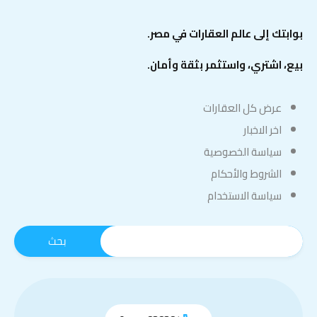
بوابتك إلى عالم العقارات في مصر.
بيع، اشتري، واستثمر بثقة وأمان.
عرض كل العقارات
اخر الاخبار
سياسة الخصوصية
الشروط والأحكام
سياسة الاستخدام