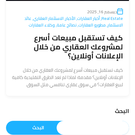
ديسمبر 16, 2025
Real Estate
,
أخبار العقارات
,
الأخبار
,
الاستثمار العقاري
,
عائد
الاستثمار
,
مطورو العقارات
,
نصائح عامة
,
وكلاء العقارات
كيف تستقبل مبيعات أسرع
لمشروعك العقاري من خلال
الإعلانات أونلاين؟
كيف تستقبل مبيعات أسرع لمشروعك العقاري من خلال
الإعلانات أونلاين؟ مقدمة: لماذا لم تعد الطرق التقليدية كافية
لبيع العقارات؟ في سوق عقاري تنافسي مثل السوق.
البحث
البحث