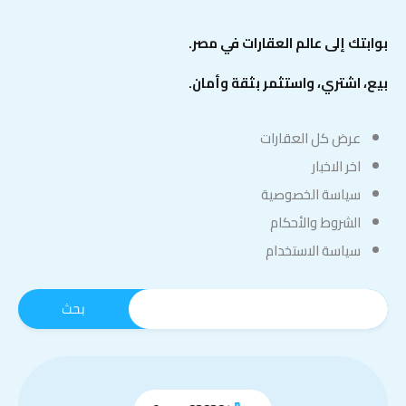
بوابتك إلى عالم العقارات في مصر.
بيع، اشتري، واستثمر بثقة وأمان.
عرض كل العقارات
اخر الاخبار
سياسة الخصوصية
الشروط والأحكام
سياسة الاستخدام