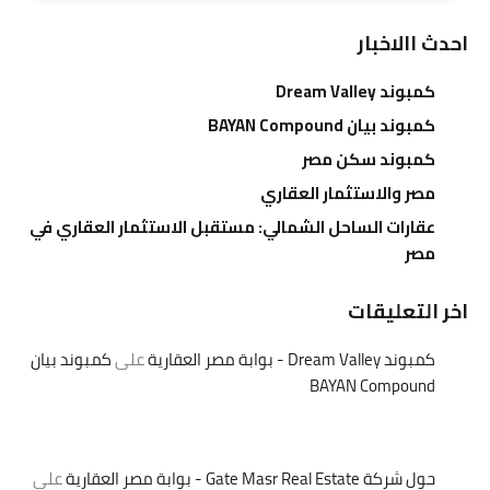
احدث االاخبار
كمبوند Dream Valley
كمبوند بيان BAYAN Compound
كمبوند سكن مصر
مصر والاستثمار العقاري
عقارات الساحل الشمالي: مستقبل الاستثمار العقاري في
مصر
اخر التعليقات
كمبوند Dream Valley - بوابة مصر العقارية
على
كمبوند بيان
BAYAN Compound
حول شركة Gate Masr Real Estate - بوابة مصر العقارية
على