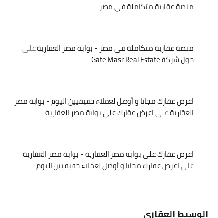
منصة عقارية متكاملة في مصر
منصة عقارية متكاملة في مصر - بوابة مصر العقارية
على
حول شركة Gate Masr Real Estate
اعرض عقارك مجانا و أوصل لعملاء حقيقيين اليوم - بوابة مصر
العقارية
على
اعرض عقارك على بوابة مصر العقارية
اعرض عقارك على بوابة مصر العقارية - بوابة مصر العقارية
على
اعرض عقارك مجانا و أوصل لعملاء حقيقيين اليوم
الوسيط العقاري