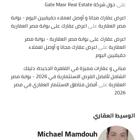
على
حول شركة Gate Masr Real Estate
اعرض عقارك مجانا و أوصل لعملاء حقيقيين اليوم - بوابة
مصر العقارية
على
اعرض عقارك على بوابة مصر العقارية
اعرض عقارك على بوابة مصر العقارية - بوابة مصر
العقارية
على
اعرض عقارك مجانا و أوصل لعملاء
حقيقيين اليوم
مباني و عقارات مميزة في القاهرة الجديدة: دليلك
الشامل لأفضل الفرص الاستثمارية في 2026 - بوابة مصر
العقارية
على
أفضل مناطق الاستثمار العقاري في مصر
2026
الوسيط العقاري
Michael Mamdouh