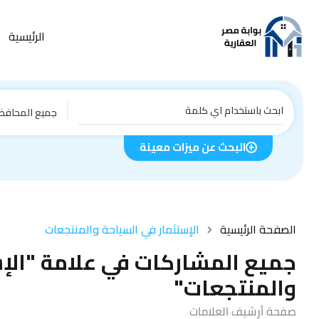
الرئيسية
جميع المحافظ
البحث عن ميزات معينة
الصفحة الرئيسية
الإستثمار في السياحة والمنتجعات
جميع المشاركات في علامة "الإ
والمنتجعات"
صفحة أرشيف العلامات