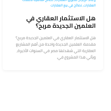
العقارات
,
نصائح في بيع العقارات
هل الاستثمار العقاري في
العلمين الجديدة مربح؟
هل الاستثمار العقاري في العلمين الجديدة مربح؟
مقدمة: العلمين الجديدة واحدة من أهم المشاريع
العقارية التي شهدتها مصر في السنوات الأخيرة،
ويأتي هذا المشروع في.