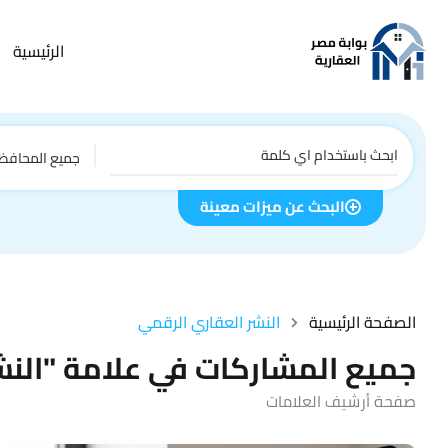
الرئيسية
جميع المحافظ
البحث عن ميزات معينة
الصفحة الرئيسية
النشر العقاري الرقمي
جميع المشاركات في علامة "النش
صفحة أرشيف العلامات