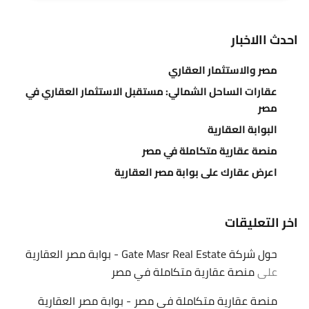
احدث االاخبار
مصر والاستثمار العقاري
عقارات الساحل الشمالي: مستقبل الاستثمار العقاري في
مصر
البوابة العقارية
منصة عقارية متكاملة في مصر
اعرض عقارك على بوابة مصر العقارية
اخر التعليقات
حول شركة Gate Masr Real Estate - بوابة مصر العقارية
على
منصة عقارية متكاملة في مصر
منصة عقارية متكاملة في مصر - بوابة مصر العقارية