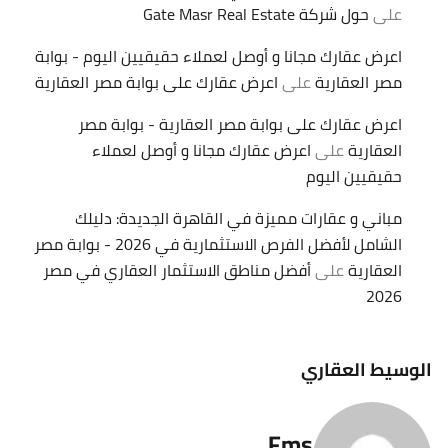
على
حول شركة Gate Masr Real Estate
اعرض عقارك مجانا و أوصل لعملاء حقيقيين اليوم - بوابة
مصر العقارية
على
اعرض عقارك على بوابة مصر العقارية
اعرض عقارك على بوابة مصر العقارية - بوابة مصر
العقارية
على
اعرض عقارك مجانا و أوصل لعملاء
حقيقيين اليوم
مباني و عقارات مميزة في القاهرة الجديدة: دليلك
الشامل لأفضل الفرص الاستثمارية في 2026 - بوابة مصر
العقارية
على
أفضل مناطق الاستثمار العقاري في مصر
2026
الوسيط العقاري
Fms