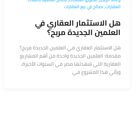
العقارات
,
نصائح في بيع العقارات
هل الاستثمار العقاري في
العلمين الجديدة مربح؟
هل الاستثمار العقاري في العلمين الجديدة مربح؟
مقدمة: العلمين الجديدة واحدة من أهم المشاريع
العقارية التي شهدتها مصر في السنوات الأخيرة،
ويأتي هذا المشروع في.