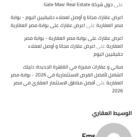
على
حول شركة Gate Masr Real Estate
اعرض عقارك مجانا و أوصل لعملاء حقيقيين اليوم - بوابة
مصر العقارية
على
اعرض عقارك على بوابة مصر العقارية
اعرض عقارك على بوابة مصر العقارية - بوابة مصر
العقارية
على
اعرض عقارك مجانا و أوصل لعملاء
حقيقيين اليوم
مباني و عقارات مميزة في القاهرة الجديدة: دليلك
الشامل لأفضل الفرص الاستثمارية في 2026 - بوابة مصر
العقارية
على
أفضل مناطق الاستثمار العقاري في مصر
2026
الوسيط العقاري
Fms