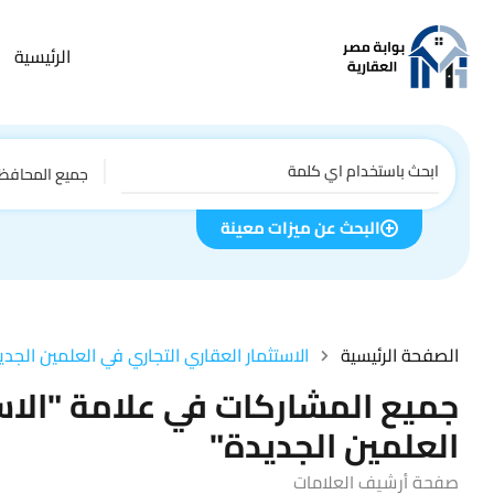
الرئيسية
جميع المحافظ
البحث عن ميزات معينة
الصفحة الرئيسية
الاستثمار العقاري التجاري في العلمين الجدي
جميع المشاركات في علامة "الاس
العلمين الجديدة"
صفحة أرشيف العلامات