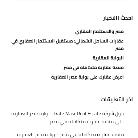
احدث االاخبار
مصر والاستثمار العقاري
عقارات الساحل الشمالي: مستقبل الاستثمار العقاري في
مصر
البوابة العقارية
منصة عقارية متكاملة في مصر
اعرض عقارك على بوابة مصر العقارية
اخر التعليقات
حول شركة Gate Masr Real Estate - بوابة مصر العقارية
على
منصة عقارية متكاملة في مصر
منصة عقارية متكاملة في مصر - بوابة مصر العقارية