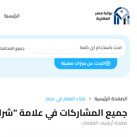
الرئيسية
جميع المحافظ
البحث عن ميزات معينة
الصفحة الرئيسية
شراء العقار في مصر
جميع المشاركات في علامة "شراء
صفحة أرشيف العلامات