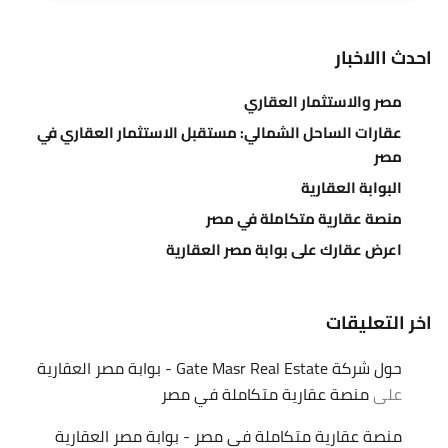
احدث االاخبار
مصر والاستثمار العقاري
عقارات الساحل الشمالي: مستقبل الاستثمار العقاري في
مصر
البوابة العقارية
منصة عقارية متكاملة في مصر
اعرض عقارك على بوابة مصر العقارية
اخر التعليقات
حول شركة Gate Masr Real Estate - بوابة مصر العقارية
على
منصة عقارية متكاملة في مصر
منصة عقارية متكاملة في مصر - بوابة مصر العقارية