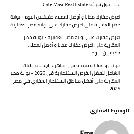
على
حول شركة Gate Masr Real Estate
اعرض عقارك مجانا و أوصل لعملاء حقيقيين اليوم - بوابة
مصر العقارية
على
اعرض عقارك على بوابة مصر العقارية
اعرض عقارك على بوابة مصر العقارية - بوابة مصر
العقارية
على
اعرض عقارك مجانا و أوصل لعملاء
حقيقيين اليوم
مباني و عقارات مميزة في القاهرة الجديدة: دليلك
الشامل لأفضل الفرص الاستثمارية في 2026 - بوابة مصر
العقارية
على
أفضل مناطق الاستثمار العقاري في مصر
2026
الوسيط العقاري
Fms