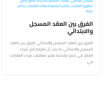
الساحل الشمالي
,
عقارات القاهرة الجديدة
,
قطع أراضي
,
مطورو العقارات
,
نصائح أساسية لامتلاك العقارات
,
نصائح
عامة
الفرق بين العقد المسجل
والابتدائي
الفرق بين العقد المسجل والابتدائي الفرق بين العقد
المسجل والابتدائي: ما يجب أن تعرفه قبل شراء
العقار في مصر مقدمة تعتبر معاملات شراء العقارات
في.