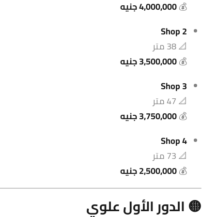
💰
4,000,000 جنيه
Shop 2
📐 38 متر
💰
3,500,000 جنيه
Shop 3
📐 47 متر
💰
3,750,000 جنيه
Shop 4
📐 73 متر
💰
2,500,000 جنيه
🟡 الدور الأول علوي