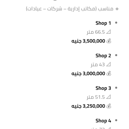
🔹 مناسب (مكاتب إدارية – شركات – عيادات)
Shop 1
📐 66.5 متر
💰
3,500,000 جنيه
Shop 2
📐 43 متر
💰
3,000,000 جنيه
Shop 3
📐 51.5 متر
💰
3,250,000 جنيه
Shop 4