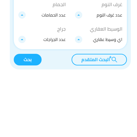
غرف النوم
الجمام
عدد غرف النوم
عدد الحمامات
الوسيط العقاري
جراج
اي وسيط عقاري
عدد الجراجات
البحث المتقدم
بحث