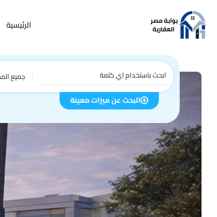
الرئيسية
جميع الم
البحث عن ميزات معينة