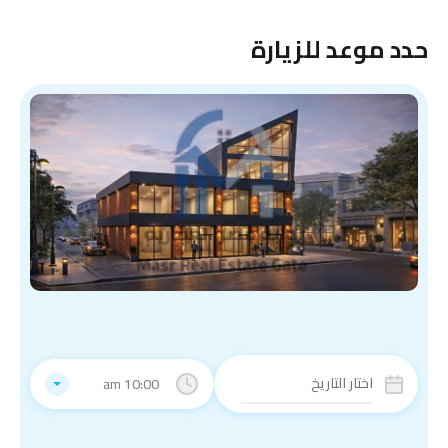
حدد موعد للزيارة
10:00 am