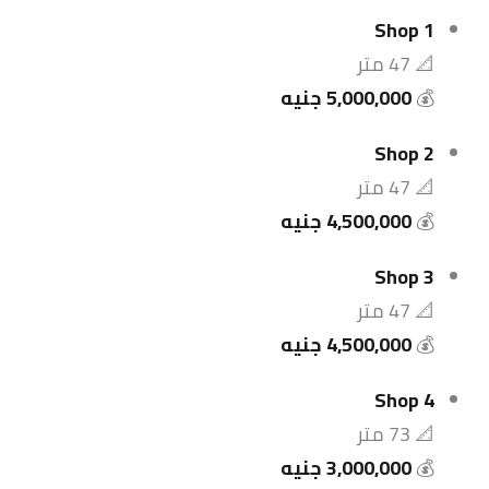
Shop 1
📐 47 متر
💰
5,000,000 جنيه
Shop 2
📐 47 متر
💰
4,500,000 جنيه
Shop 3
📐 47 متر
💰
4,500,000 جنيه
Shop 4
📐 73 متر
💰
3,000,000 جنيه