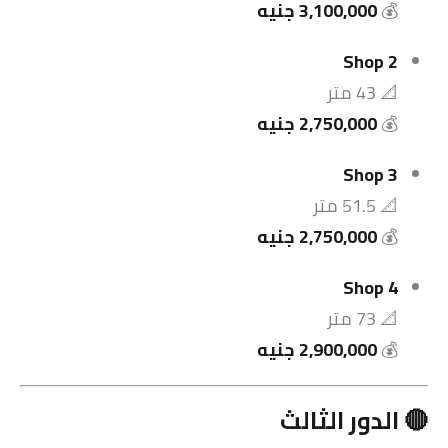
💰
3,100,000 جنيه
Shop 2
📐 43 متر
💰
2,750,000 جنيه
Shop 3
📐 51.5 متر
💰
2,750,000 جنيه
Shop 4
📐 73 متر
💰
2,900,000 جنيه
🔴 الدور الثالث