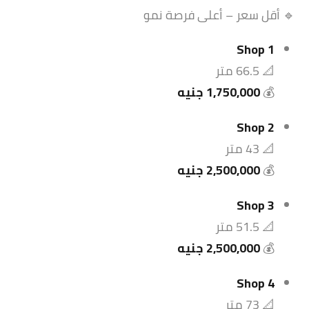
🔹 أقل سعر – أعلى فرصة نمو
Shop 1
📐 66.5 متر
💰
1,750,000 جنيه
Shop 2
📐 43 متر
💰
2,500,000 جنيه
Shop 3
📐 51.5 متر
💰
2,500,000 جنيه
Shop 4
📐 73 متر