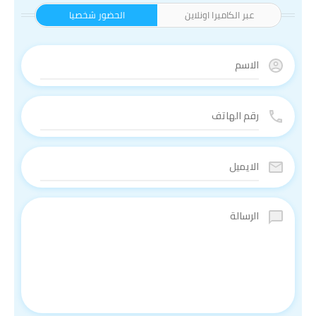
عبر الكاميرا اونلاين
الحضور شخصيا