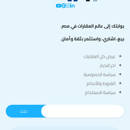
بوابتك إلى عالم العقارات في مصر.
بيع، اشتري، واستثمر بثقة وأمان.
عرض كل العقارات
اخر الاخبار
سياسة الخصوصية
الشروط والأحكام
سياسة الاستخدام