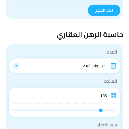
حاسبة الرهن العقاري
المدة
1 سنوات ثابتة
الفائدة
سعر العقار