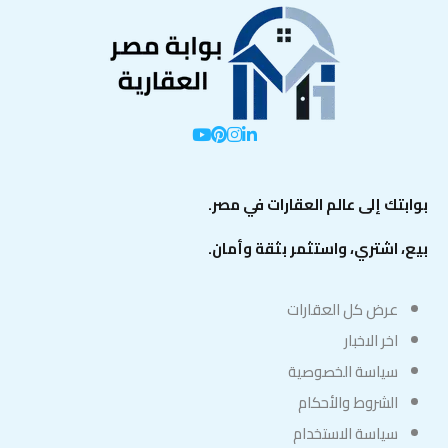
بوابتك إلى عالم العقارات في مصر.
بيع، اشتري، واستثمر بثقة وأمان.
عرض كل العقارات
اخر الاخبار
سياسة الخصوصية
الشروط والأحكام
سياسة الاستخدام