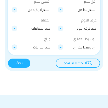
اقل سعر
اقصي سعر
السعر يبدا من
السعر لا يذيد عن
غرف النوم
الجمام
عدد غرف النوم
عدد الحمامات
الوسيط العقاري
جراج
اي وسيط عقاري
عدد الجراجات
البحث المتقدم
بحث