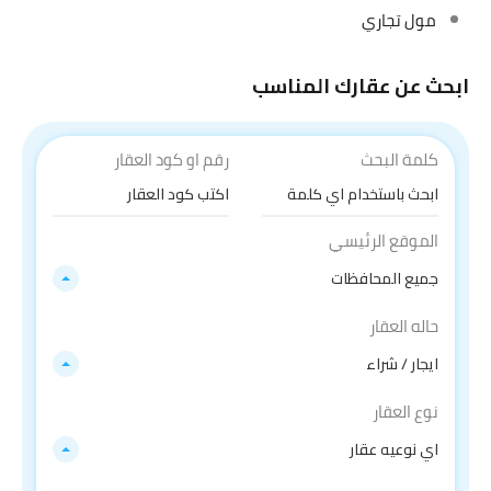
مول تجاري
ابحث عن عقارك المناسب
كلمة البحث
رقم او كود العقار
الموقع الرئيسي
جميع المحافظات
حاله العقار
ايجار / شراء
نوع العقار
اي نوعيه عقار