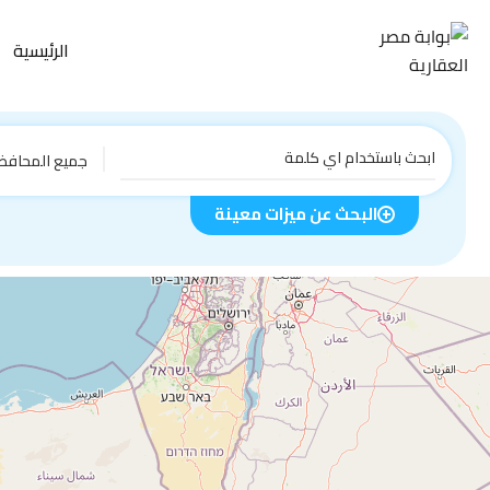
الرئيسية
جميع المحافظ
البحث عن ميزات معينة