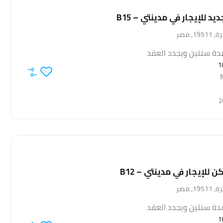
 للإيجار في مدينتي – B15
, مصر
دة سنتين ويجدد العقد
1
للإيجار في مدينتي – B12
, مصر
دة سنتين ويجدد العقد
1