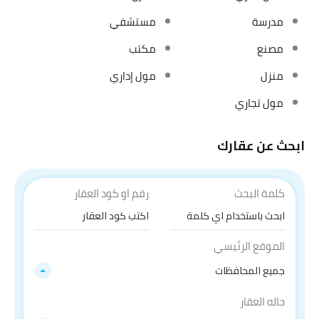
مدرسة
مستشفي
مصنع
مكتب
منزل
مول إداري
مول تجاري
ابحث عن عقارك
كلمة البحث
رقم او كود العقار
الموقع الرئيسي
جميع المحافظات
حاله العقار