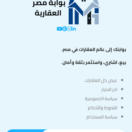
بوابتك إلى عالم العقارات في مصر.
بيع، اشتري، واستثمر بثقة وأمان.
عرض كل العقارات
اخر الاخبار
سياسة الخصوصية
الشروط والأحكام
سياسة الاستخدام