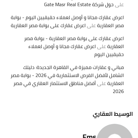
على
حول شركة Gate Masr Real Estate
اعرض عقارك مجانا و أوصل لعملاء حقيقيين اليوم - بوابة
مصر العقارية
على
اعرض عقارك على بوابة مصر العقارية
اعرض عقارك على بوابة مصر العقارية - بوابة مصر
العقارية
على
اعرض عقارك مجانا و أوصل لعملاء
حقيقيين اليوم
مباني و عقارات مميزة في القاهرة الجديدة: دليلك
الشامل لأفضل الفرص الاستثمارية في 2026 - بوابة مصر
العقارية
على
أفضل مناطق الاستثمار العقاري في مصر
2026
الوسيط العقاري
Fms