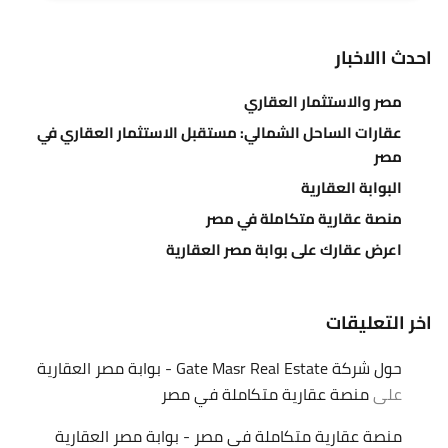
احدث االاخبار
مصر والاستثمار العقاري
عقارات الساحل الشمالي: مستقبل الاستثمار العقاري في
مصر
البوابة العقارية
منصة عقارية متكاملة في مصر
اعرض عقارك على بوابة مصر العقارية
اخر التعليقات
حول شركة Gate Masr Real Estate - بوابة مصر العقارية
على
منصة عقارية متكاملة في مصر
منصة عقارية متكاملة في مصر - بوابة مصر العقارية