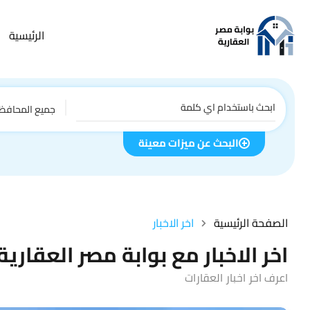
الرئيسية
جميع المحافظ
البحث عن ميزات معينة
الصفحة الرئيسية
اخر الاخبار
اخر الاخبار مع بوابة مصر العقارية
اعرف اخر اخبار العقارات