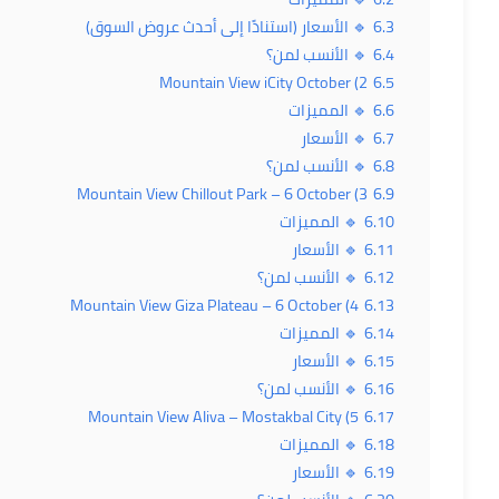
6.3
🔹 الأسعار (استنادًا إلى أحدث عروض السوق)
6.4
🔹 الأنسب لمن؟
2) Mountain View iCity October
6.5
6.6
🔹 المميزات
6.7
🔹 الأسعار
6.8
🔹 الأنسب لمن؟
3) Mountain View Chillout Park – 6 October
6.9
6.10
🔹 المميزات
6.11
🔹 الأسعار
6.12
🔹 الأنسب لمن؟
4) Mountain View Giza Plateau – 6 October
6.13
6.14
🔹 المميزات
6.15
🔹 الأسعار
6.16
🔹 الأنسب لمن؟
5) Mountain View Aliva – Mostakbal City
6.17
6.18
🔹 المميزات
6.19
🔹 الأسعار