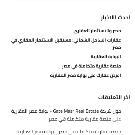
احدث االاخبار
مصر والاستثمار العقاري
عقارات الساحل الشمالي: مستقبل الاستثمار العقاري في
مصر
البوابة العقارية
منصة عقارية متكاملة في مصر
اعرض عقارك على بوابة مصر العقارية
اخر التعليقات
حول شركة Gate Masr Real Estate - بوابة مصر العقارية
على
منصة عقارية متكاملة في مصر
منصة عقارية متكاملة في مصر - بوابة مصر العقارية