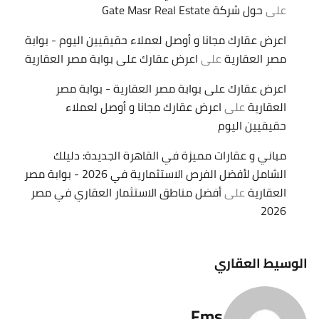
على
حول شركة Gate Masr Real Estate
اعرض عقارك مجانا و أوصل لعملاء حقيقيين اليوم - بوابة
مصر العقارية
على
اعرض عقارك على بوابة مصر العقارية
اعرض عقارك على بوابة مصر العقارية - بوابة مصر
العقارية
على
اعرض عقارك مجانا و أوصل لعملاء
حقيقيين اليوم
مباني و عقارات مميزة في القاهرة الجديدة: دليلك
الشامل لأفضل الفرص الاستثمارية في 2026 - بوابة مصر
العقارية
على
أفضل مناطق الاستثمار العقاري في مصر
2026
الوسيط العقاري
Fms