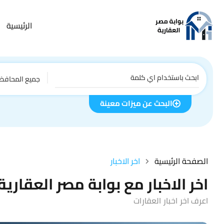
الرئيسية
جميع المحافظ
البحث عن ميزات معينة
الصفحة الرئيسية
اخر الاخبار
اخر الاخبار مع بوابة مصر العقارية
اعرف اخر اخبار العقارات