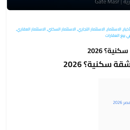
أخبار
,
الاستثمار
,
الاستثمار التجاري
,
الاستثمار السكني
,
الاستثمار العقاري
,
ي بيع العقارات
ية؟ 2026
 سكنية؟ 2026
2026