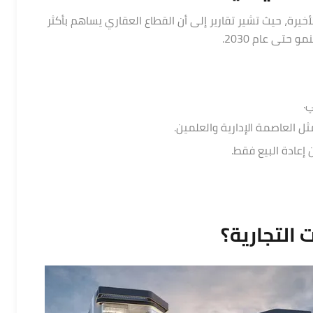
يرة، حيث تشير تقارير إلى أن القطاع العقاري يساهم بأكثر
 حتى عام 2030.
.
ثل العاصمة الإدارية والعلمين.
ن إعادة البيع فقط.
 التجارية
؟