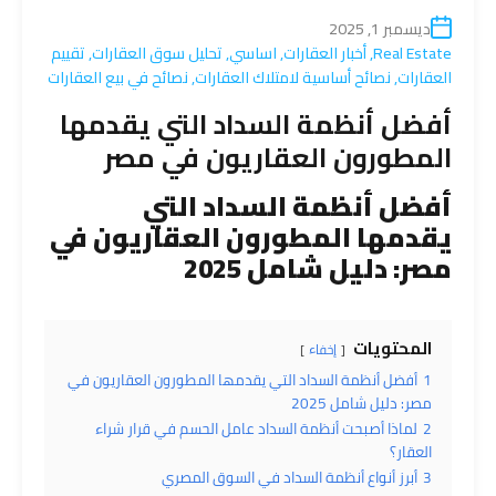
ديسمبر 1, 2025
Real Estate
,
أخبار العقارات
,
اساسي
,
تحليل سوق العقارات
,
تقييم
العقارات
,
نصائح أساسية لامتلاك العقارات
,
نصائح في بيع العقارات
أفضل أنظمة السداد التي يقدمها
المطورون العقاريون في مصر
أفضل أنظمة السداد التي
يقدمها المطورون العقاريون في
مصر: دليل شامل 2025
المحتويات
إخفاء
1
أفضل أنظمة السداد التي يقدمها المطورون العقاريون في
مصر: دليل شامل 2025
2
لماذا أصبحت أنظمة السداد عامل الحسم في قرار شراء
العقار؟
3
أبرز أنواع أنظمة السداد في السوق المصري