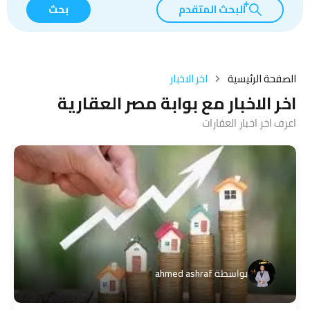
البحث المتقدم
بحث
الصفحة الرئيسية
اخر الاخبار
اخر الاخبار مع بوابة مصر العقارية
اعرف اخر اخبار العقارات
بواسطة
ahmed ashraf