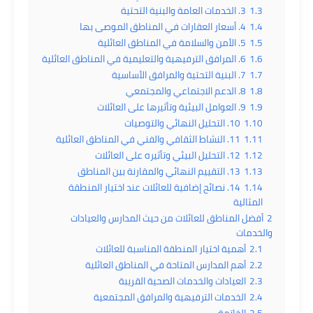
1.3
3. الخدمات العامة والبنية التحتية
1.4
4. أسعار العقارات في المناطق الموصى بها
1.5
5. الأمن والسلامة في المناطق العائلية
1.6
6. المرافق الترفيهية والتعليمية في المناطق العائلية
1.7
7. البنية التحتية والمرافق الأساسية
1.8
8. الدعم الاجتماعي والمجتمعي
1.9
9. العوامل البيئية وتأثيرها على العائلات
1.10
10. التحليل النهائي والتوصيات
1.11
11. النشاط الثقافي والفني في المناطق العائلية
1.12
12. التحليل البيئي وتأثيره على العائلات
1.13
13. التقييم النهائي والمقارنة بين المناطق
1.14
14. نصائح إضافية للعائلات عند اختيار المنطقة
المثالية
2
أفضل المناطق للعائلات من حيث المدارس والعيادات
والخدمات
2.1
أهمية اختيار المنطقة المناسبة للعائلات
2.2
أهم المدارس المتاحة في المناطق العائلية
2.3
العيادات والخدمات الصحية القريبة
2.4
الخدمات الترفيهية والمرافق المجتمعية
2.5
الخاتمة