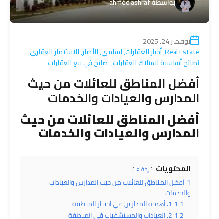
بواسطة
ahmed ashraf
نوفمبر 24, 2025
Real Estate
,
أخبار العقارات
,
اساسي
,
الأخبار
,
الاستثمار العقاري
,
نصائح أساسية لامتلاك العقارات
,
نصائح في بيع العقارات
أفضل المناطق للعائلات من حيث
المدارس والعيادات والخدمات
أفضل المناطق للعائلات من حيث
المدارس والعيادات والخدمات
المحتويات
إخفاء
1
أفضل المناطق للعائلات من حيث المدارس والعيادات
والخدمات
1.1
1. أهمية المدارس في اختيار المنطقة
1.2
2. العيادات والمستشفيات في المنطقة