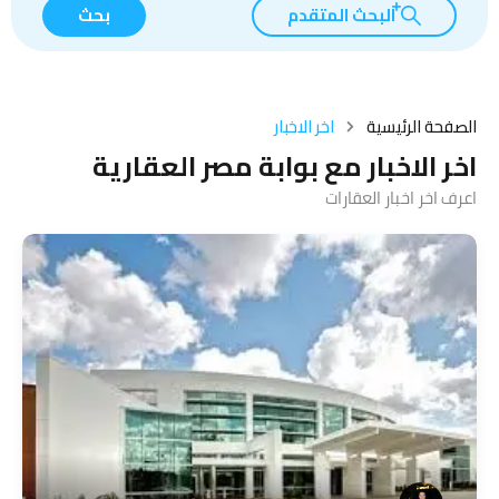
البحث المتقدم
بحث
الصفحة الرئيسية
اخر الاخبار
اخر الاخبار مع بوابة مصر العقارية
اعرف اخر اخبار العقارات