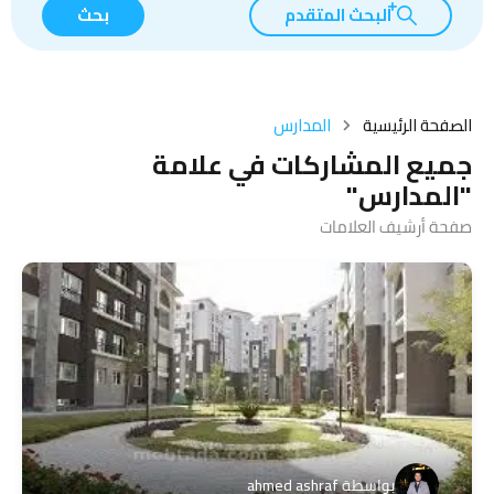
البحث المتقدم
بحث
الصفحة الرئيسية
المدارس
جميع المشاركات في علامة
"المدارس"
صفحة أرشيف العلامات
بواسطة
ahmed ashraf