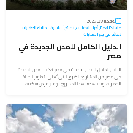
نوفمبر 28, 2025
Real Estate
,
أخبار العقارات
,
نصائح أساسية لامتلاك العقارات
,
نصائح في بيع العقارات
الدليل الكامل للمدن الجديدة في
مصر
الدليل الكامل للمدن الجديدة في مصر تعتبر المدن الجديدة
في مصر من المشاريع الكبرى التي تُعنى بتطوير الحياة
الحضرية، ويستهدف هذا المشروع توفير فرص سكنية.