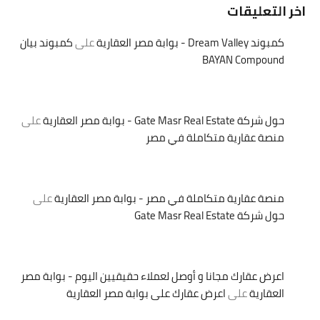
اخر التعليقات
كمبوند Dream Valley - بوابة مصر العقارية
على
كمبوند بيان
BAYAN Compound
حول شركة Gate Masr Real Estate - بوابة مصر العقارية
على
منصة عقارية متكاملة في مصر
منصة عقارية متكاملة في مصر - بوابة مصر العقارية
على
حول شركة Gate Masr Real Estate
اعرض عقارك مجانا و أوصل لعملاء حقيقيين اليوم - بوابة مصر
العقارية
على
اعرض عقارك على بوابة مصر العقارية