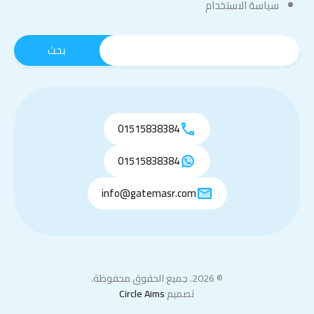
سياسة الاستخدام
01515838384
01515838384
info@gatemasr.com
© 2026. جميع الحقوق محفوظة.
تصميم
Circle Aims