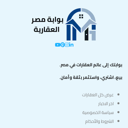
بوابتك إلى عالم العقارات في مصر.
بيع، اشتري، واستثمر بثقة وأمان.
عرض كل العقارات
اخر الاخبار
سياسة الخصوصية
الشروط والأحكام