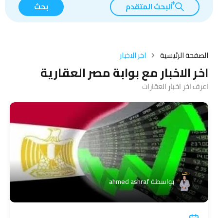
البحث المتقدم
بحث
الصفحة الرئيسية
اخر الاخبار
اخر الاخبار مع بوابة مصر العقارية
اعرف اخر اخبار العقارات
بواسطة
ahmed ashraf