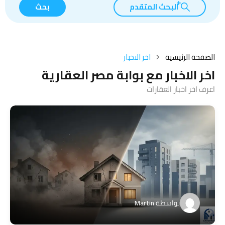
البحث المتقدم
بحث
الصفحة الرئيسية
اخر الاخبار
اخر الاخبار مع بوابة مصر العقارية
اعرف اخر اخبار العقارات
بواسطة
Martin