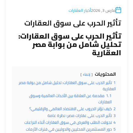
مارس 3, 2026
أخبار العقارات
تأثير الحرب على سوق العقارات
تأثير الحرب على سوق
العقارات
:
تحليل شامل من
بوابة مصر
العقارية
المحتويات
إخفاء
1
تأثير الحرب على سوق العقارات: تحليل شامل من بوابة مصر
العقارية
1.1
مقدمة عن العلاقة بين الأحداث العالمية وسوق
العقارات
2
كيف تؤثر الحروب على الاقتصاد العالمي والإقليمي؟
3
تأثير الحرب على عقارات مصر: نظرة عامة
4
تحولات الطلب والعرض في سوق العقارات أثناء النزاعات
5
دور المستثمرين المحليين والدوليين في فترات الأزمات