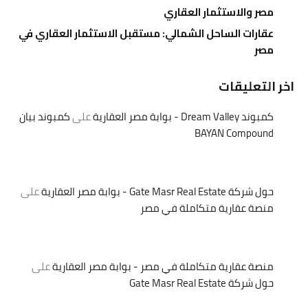
مصر والاستثمار العقاري
عقارات الساحل الشمالي: مستقبل الاستثمار العقاري في
مصر
اخر التعليقات
كمبوند Dream Valley - بوابة مصر العقارية
على
كمبوند بيان
BAYAN Compound
حول شركة Gate Masr Real Estate - بوابة مصر العقارية
على
منصة عقارية متكاملة في مصر
منصة عقارية متكاملة في مصر - بوابة مصر العقارية
على
حول شركة Gate Masr Real Estate