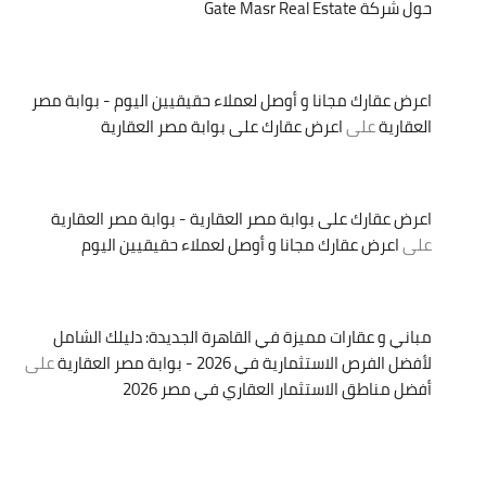
حول شركة Gate Masr Real Estate
اعرض عقارك مجانا و أوصل لعملاء حقيقيين اليوم - بوابة مصر
العقارية
على
اعرض عقارك على بوابة مصر العقارية
اعرض عقارك على بوابة مصر العقارية - بوابة مصر العقارية
على
اعرض عقارك مجانا و أوصل لعملاء حقيقيين اليوم
مباني و عقارات مميزة في القاهرة الجديدة: دليلك الشامل
لأفضل الفرص الاستثمارية في 2026 - بوابة مصر العقارية
على
أفضل مناطق الاستثمار العقاري في مصر 2026