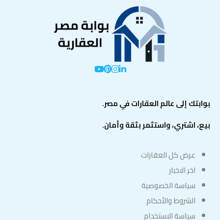
بوابتك إلى عالم العقارات في مصر.
بيع، اشتري، واستثمر بثقة وأمان.
عرض كل العقارات
اخر الاخبار
سياسة الخصوصية
الشروط والأحكام
سياسة الاستخدام