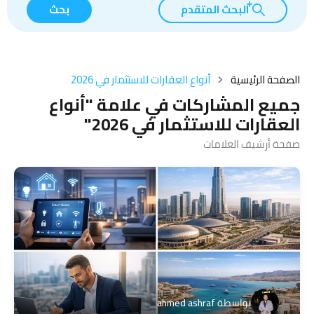
البحث المتقدم
بحث
الصفحة الرئيسية
أنواع العقارات للاستثمار في 2026
جميع المشاركات في علامة "أنواع
العقارات للاستثمار في 2026"
صفحة أرشيف العلامات
بواسطة
ahmed ashraf