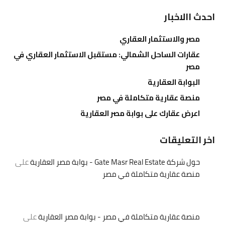
احدث االاخبار
مصر والاستثمار العقاري
عقارات الساحل الشمالي: مستقبل الاستثمار العقاري في
مصر
البوابة العقارية
منصة عقارية متكاملة في مصر
اعرض عقارك على بوابة مصر العقارية
اخر التعليقات
حول شركة Gate Masr Real Estate - بوابة مصر العقارية
على
منصة عقارية متكاملة في مصر
منصة عقارية متكاملة في مصر - بوابة مصر العقارية
على