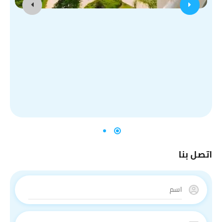
اتصل بنا