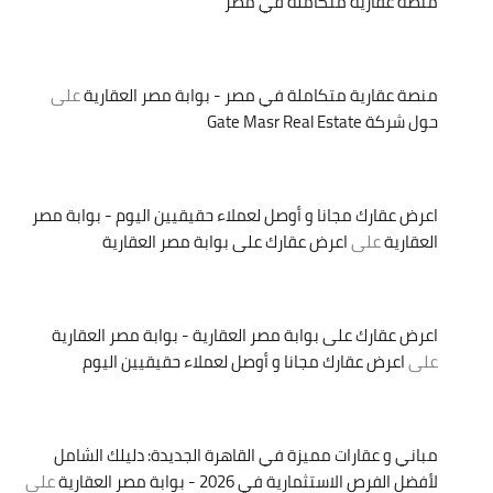
منصة عقارية متكاملة في مصر
منصة عقارية متكاملة في مصر - بوابة مصر العقارية
على
حول شركة Gate Masr Real Estate
اعرض عقارك مجانا و أوصل لعملاء حقيقيين اليوم - بوابة مصر
العقارية
على
اعرض عقارك على بوابة مصر العقارية
اعرض عقارك على بوابة مصر العقارية - بوابة مصر العقارية
على
اعرض عقارك مجانا و أوصل لعملاء حقيقيين اليوم
مباني و عقارات مميزة في القاهرة الجديدة: دليلك الشامل
لأفضل الفرص الاستثمارية في 2026 - بوابة مصر العقارية
على