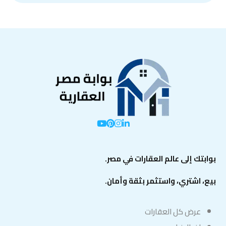
بوابتك إلى عالم العقارات في مصر.
بيع، اشتري، واستثمر بثقة وأمان.
عرض كل العقارات