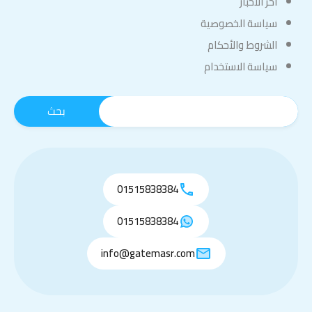
اخر الاخبار
سياسة الخصوصية
الشروط والأحكام
سياسة الاستخدام
01515838384
01515838384
info@gatemasr.com