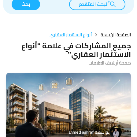
البحث المتقدم
بحث
الصفحة الرئيسية
أنواع الاستثمار العقاري
جميع المشاركات في علامة "أنواع
الاستثمار العقاري"
صفحة أرشيف العلامات
بواسطة
ahmed ashraf