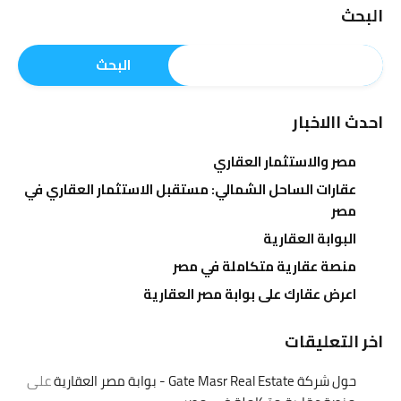
البحث
البحث
احدث االاخبار
مصر والاستثمار العقاري
عقارات الساحل الشمالي: مستقبل الاستثمار العقاري في
مصر
البوابة العقارية
منصة عقارية متكاملة في مصر
اعرض عقارك على بوابة مصر العقارية
اخر التعليقات
حول شركة Gate Masr Real Estate - بوابة مصر العقارية
على