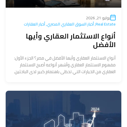
يوليو 21, 2026
Real Estate
,
أخبار السوق العقاري المصري
,
أخبار العقارات
أنواع الاستثمار العقاري وأيها
الأفضل
أنواع الاستثمار العقاري وأيها الأفضل في مصر؟ الجزء الأول:
مفهوم الاستثمار العقاري وأشهر أنواعه أصبح الاستثمار
العقاري من الخيارات التي تحظى باهتمام كبير لدى الباحثين.