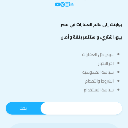
بوابتك إلى عالم العقارات في مصر.
بيع، اشتري، واستثمر بثقة وأمان.
عرض كل العقارات
اخر الاخبار
سياسة الخصوصية
الشروط والأحكام
سياسة الاستخدام