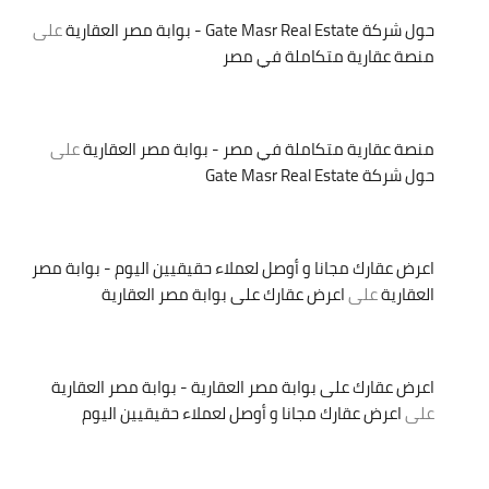
حول شركة Gate Masr Real Estate - بوابة مصر العقارية
على
منصة عقارية متكاملة في مصر
منصة عقارية متكاملة في مصر - بوابة مصر العقارية
على
حول شركة Gate Masr Real Estate
اعرض عقارك مجانا و أوصل لعملاء حقيقيين اليوم - بوابة مصر
العقارية
على
اعرض عقارك على بوابة مصر العقارية
اعرض عقارك على بوابة مصر العقارية - بوابة مصر العقارية
على
اعرض عقارك مجانا و أوصل لعملاء حقيقيين اليوم