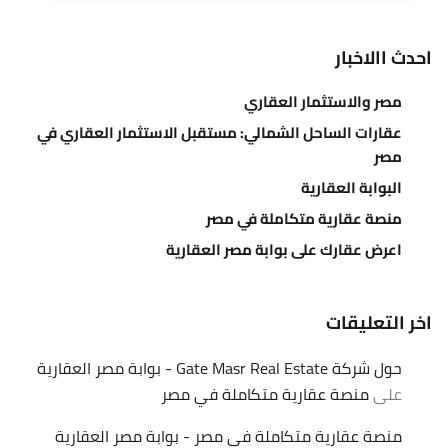
احدث االاخبار
مصر والاستثمار العقاري
عقارات الساحل الشمالي: مستقبل الاستثمار العقاري في
مصر
البوابة العقارية
منصة عقارية متكاملة في مصر
اعرض عقارك على بوابة مصر العقارية
اخر التعليقات
حول شركة Gate Masr Real Estate - بوابة مصر العقارية
على
منصة عقارية متكاملة في مصر
منصة عقارية متكاملة في مصر - بوابة مصر العقارية