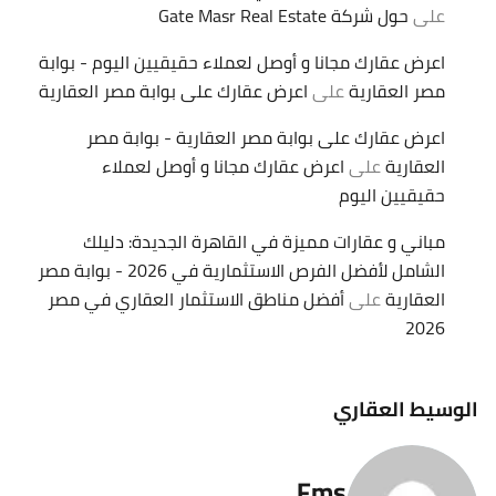
على
حول شركة Gate Masr Real Estate
اعرض عقارك مجانا و أوصل لعملاء حقيقيين اليوم - بوابة
مصر العقارية
على
اعرض عقارك على بوابة مصر العقارية
اعرض عقارك على بوابة مصر العقارية - بوابة مصر
العقارية
على
اعرض عقارك مجانا و أوصل لعملاء
حقيقيين اليوم
مباني و عقارات مميزة في القاهرة الجديدة: دليلك
الشامل لأفضل الفرص الاستثمارية في 2026 - بوابة مصر
العقارية
على
أفضل مناطق الاستثمار العقاري في مصر
2026
الوسيط العقاري
Fms