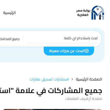
الرئيسية
جميع المحافظ
البحث عن ميزات معينة
الصفحة الرئيسية
استشارات تسجيل عقارات
جميع المشاركات في علامة "است
صفحة أرشيف العلامات