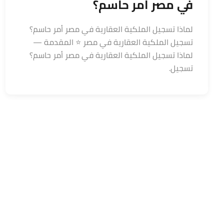
في مصر أمر حاسم؟
لماذا تسجيل الملكية العقارية في مصر أمر حاسم؟
تسجيل الملكية العقارية في مصر ⭐️ المقدمة —
لماذا تسجيل الملكية العقارية في مصر أمر حاسم؟
تسجيل.