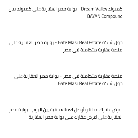
كمبوند Dream Valley - بوابة مصر العقارية
على
كمبوند بيان
BAYAN Compound
حول شركة Gate Masr Real Estate - بوابة مصر العقارية
على
منصة عقارية متكاملة في مصر
منصة عقارية متكاملة في مصر - بوابة مصر العقارية
على
حول شركة Gate Masr Real Estate
اعرض عقارك مجانا و أوصل لعملاء حقيقيين اليوم - بوابة مصر
العقارية
على
اعرض عقارك على بوابة مصر العقارية