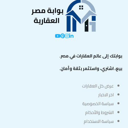
بوابتك إلى عالم العقارات في مصر.
بيع، اشتري، واستثمر بثقة وأمان.
عرض كل العقارات
اخر الاخبار
سياسة الخصوصية
الشروط والأحكام
سياسة الاستخدام