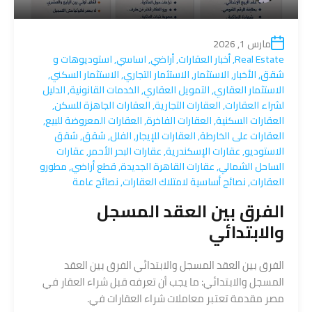
مارس 1, 2026
Real Estate
,
أخبار العقارات
,
أراضي
,
اساسي
,
استوديوهات و
شقق
,
الأخبار
,
الاستثمار
,
الاستثمار التجاري
,
الاستثمار السكني
,
الاستثمار العقاري
,
التمويل العقاري
,
الخدمات القانونية
,
الدليل
لشراء العقارات
,
العقارات التجارية
,
العقارات الجاهزة للسكن
,
العقارات السكنية
,
العقارات الفاخرة
,
العقارات المعروضة للبيع
,
العقارات على الخارطة
,
العقارات للإيجار
,
الفلل
,
شقق
,
شقق
الاستوديو
,
عقارات الإسكندرية
,
عقارات البحر الأحمر
,
عقارات
الساحل الشمالي
,
عقارات القاهرة الجديدة
,
قطع أراضي
,
مطورو
العقارات
,
نصائح أساسية لامتلاك العقارات
,
نصائح عامة
الفرق بين العقد المسجل
والابتدائي
الفرق بين العقد المسجل والابتدائي الفرق بين العقد
المسجل والابتدائي: ما يجب أن تعرفه قبل شراء العقار في
مصر مقدمة تعتبر معاملات شراء العقارات في.