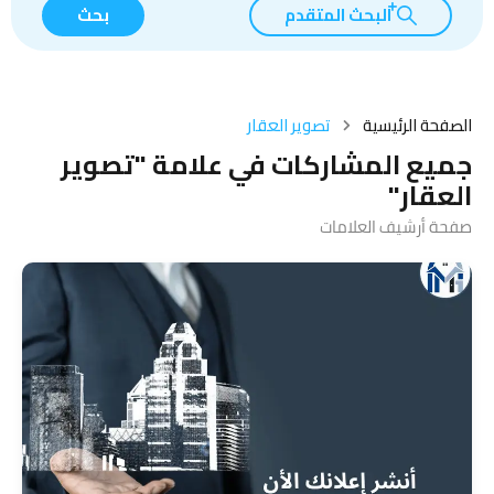
البحث المتقدم
بحث
الصفحة الرئيسية
تصوير العقار
جميع المشاركات في علامة "تصوير
العقار"
صفحة أرشيف العلامات