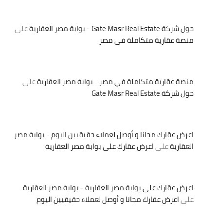
حول شركة Gate Masr Real Estate - بوابة مصر العقارية
على
منصة عقارية متكاملة في مصر
منصة عقارية متكاملة في مصر - بوابة مصر العقارية
على
حول شركة Gate Masr Real Estate
اعرض عقارك مجانا و أوصل لعملاء حقيقيين اليوم - بوابة مصر
العقارية
على
اعرض عقارك على بوابة مصر العقارية
اعرض عقارك على بوابة مصر العقارية - بوابة مصر العقارية
على
اعرض عقارك مجانا و أوصل لعملاء حقيقيين اليوم