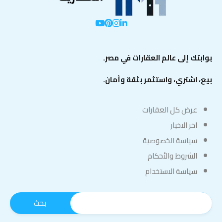
بوابتك إلى عالم العقارات في مصر.
بيع، اشتري، واستثمر بثقة وأمان.
عرض كل العقارات
اخر الاخبار
سياسة الخصوصية
الشروط والأحكام
سياسة الاستخدام