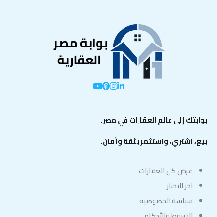
بوابتك إلى عالم العقارات في مصر.
بيع، اشتري، واستثمر بثقة وأمان.
عرض كل العقارات
اخر الاخبار
سياسة الخصوصية
الشروط والأحكام