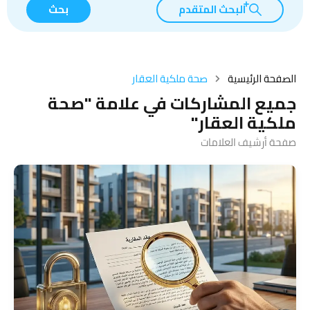
البحث المتقدم
بحث
الصفحة الرئيسية
صحة ملكية العقار
جميع المشاركات في علامة "صحة
ملكية العقار"
صفحة أرشيف العلامات