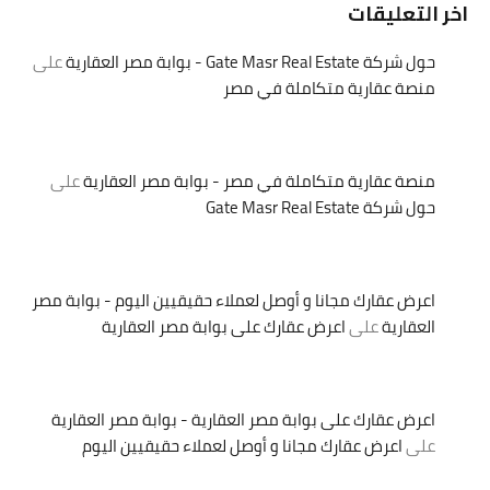
اخر التعليقات
حول شركة Gate Masr Real Estate - بوابة مصر العقارية
على
منصة عقارية متكاملة في مصر
منصة عقارية متكاملة في مصر - بوابة مصر العقارية
على
حول شركة Gate Masr Real Estate
اعرض عقارك مجانا و أوصل لعملاء حقيقيين اليوم - بوابة مصر
العقارية
على
اعرض عقارك على بوابة مصر العقارية
اعرض عقارك على بوابة مصر العقارية - بوابة مصر العقارية
على
اعرض عقارك مجانا و أوصل لعملاء حقيقيين اليوم