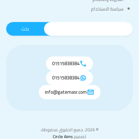
سياسة الاستخدام
01515838384
01515838384
info@gatemasr.com
© 2026. جميع الحقوق محفوظة.
تصميم
Circle Aims