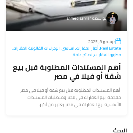
بواسطة
ahmed ashraf
ديسمبر 8, 2025
Real Estate
,
أخبار العقارات
,
اساسي
,
الإجراءات القانونية للعقارات
,
مطورو العقارات
,
نصائح عامة
أهم المستندات المطلوبة قبل بيع
شقة أو فيلا في مصر
أهم المستندات المطلوبة قبل بيع شقة أو فيلا في مصر
مقدمة: بيع العقارات في مصر ومتطلبات المستندات
الأساسية بيع العقارات في مصر يعتبر من أكبر.
البحث