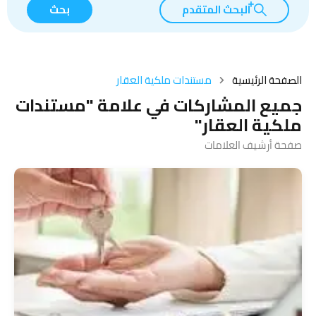
البحث المتقدم
بحث
الصفحة الرئيسية
مستندات ملكية العقار
جميع المشاركات في علامة "مستندات
ملكية العقار"
صفحة أرشيف العلامات