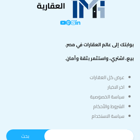
بوابتك إلى عالم العقارات في مصر.
بيع، اشتري، واستثمر بثقة وأمان.
عرض كل العقارات
اخر الاخبار
سياسة الخصوصية
الشروط والأحكام
سياسة الاستخدام