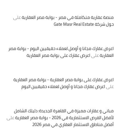
منصة عقارية متكاملة في مصر - بوابة مصر العقارية
على
حول شركة Gate Masr Real Estate
اعرض عقارك مجانا و أوصل لعملاء حقيقيين اليوم - بوابة مصر
العقارية
على
اعرض عقارك على بوابة مصر العقارية
اعرض عقارك على بوابة مصر العقارية - بوابة مصر العقارية
على
اعرض عقارك مجانا و أوصل لعملاء حقيقيين اليوم
مباني و عقارات مميزة في القاهرة الجديدة: دليلك الشامل
لأفضل الفرص الاستثمارية في 2026 - بوابة مصر العقارية
على
أفضل مناطق الاستثمار العقاري في مصر 2026