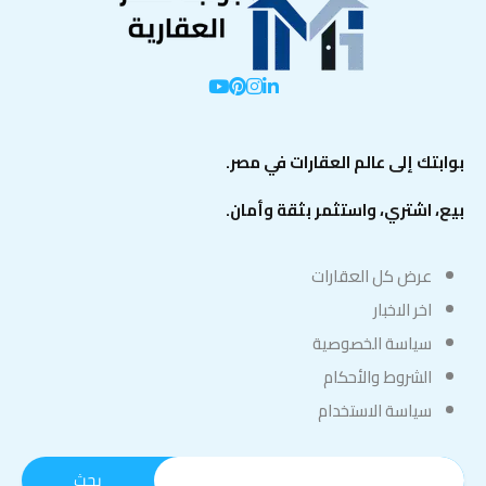
بوابتك إلى عالم العقارات في مصر.
بيع، اشتري، واستثمر بثقة وأمان.
عرض كل العقارات
اخر الاخبار
سياسة الخصوصية
الشروط والأحكام
سياسة الاستخدام