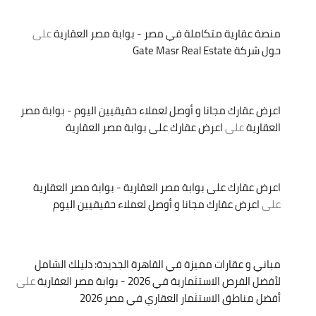
منصة عقارية متكاملة في مصر - بوابة مصر العقارية
على
حول شركة Gate Masr Real Estate
اعرض عقارك مجانا و أوصل لعملاء حقيقيين اليوم - بوابة مصر
العقارية
على
اعرض عقارك على بوابة مصر العقارية
اعرض عقارك على بوابة مصر العقارية - بوابة مصر العقارية
على
اعرض عقارك مجانا و أوصل لعملاء حقيقيين اليوم
مباني و عقارات مميزة في القاهرة الجديدة: دليلك الشامل
لأفضل الفرص الاستثمارية في 2026 - بوابة مصر العقارية
على
أفضل مناطق الاستثمار العقاري في مصر 2026