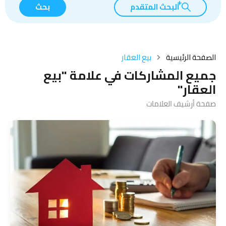
البحث المتقدم
بحث
الصفحة الرئيسية
بيع العقار
جميع المشاركات في علامة "بيع
العقار"
صفحة أرشيف العلامات