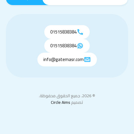
01515838384
01515838384
info@gatemasr.com
© 2026. جميع الحقوق محفوظة.
تصميم
Circle Aims