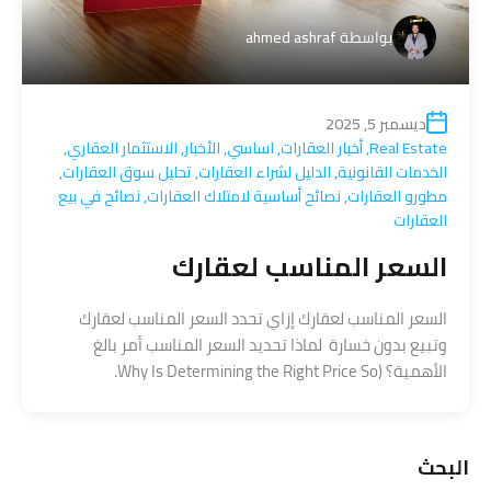
بواسطة
ahmed ashraf
ديسمبر 5, 2025
Real Estate
,
أخبار العقارات
,
اساسي
,
الأخبار
,
الاستثمار العقاري
,
الخدمات القانونية
,
الدليل لشراء العقارات
,
تحليل سوق العقارات
,
مطورو العقارات
,
نصائح أساسية لامتلاك العقارات
,
نصائح في بيع
العقارات
السعر المناسب لعقارك
السعر المناسب لعقارك إزاي تحدد السعر المناسب لعقارك
وتبيع بدون خسارة لماذا تحديد السعر المناسب أمر بالغ
الأهمية؟ (Why Is Determining the Right Price So.
البحث