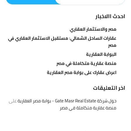
احدث االاخبار
مصر والاستثمار العقاري
عقارات الساحل الشمالي: مستقبل الاستثمار العقاري في
مصر
البوابة العقارية
منصة عقارية متكاملة في مصر
اعرض عقارك على بوابة مصر العقارية
اخر التعليقات
حول شركة Gate Masr Real Estate - بوابة مصر العقارية
على
منصة عقارية متكاملة في مصر