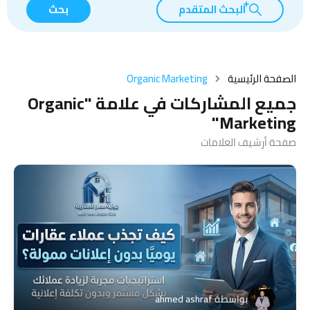
البحث المتقدم
بحث
الصفحة الرئيسية
Organic Marketing
جميع المشاركات في علامة "Organic
Marketing"
صفحة أرشيف العلامات
بواسطة
ahmed ashraf