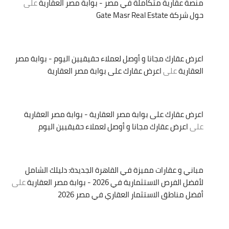
منصة عقارية متكاملة في مصر - بوابة مصر العقارية
على
حول شركة Gate Masr Real Estate
اعرض عقارك مجانا و أوصل لعملاء حقيقيين اليوم - بوابة مصر
العقارية
على
اعرض عقارك على بوابة مصر العقارية
اعرض عقارك على بوابة مصر العقارية - بوابة مصر العقارية
على
اعرض عقارك مجانا و أوصل لعملاء حقيقيين اليوم
مباني و عقارات مميزة في القاهرة الجديدة: دليلك الشامل
لأفضل الفرص الاستثمارية في 2026 - بوابة مصر العقارية
على
أفضل مناطق الاستثمار العقاري في مصر 2026