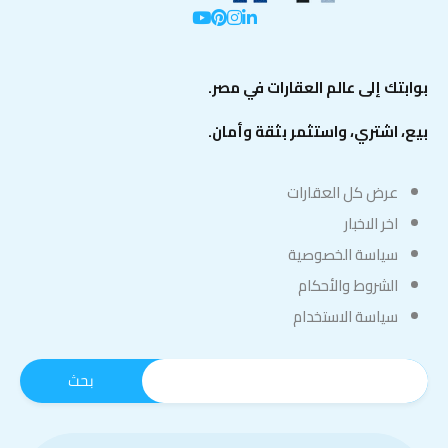
بوابتك إلى عالم العقارات في مصر.
بيع، اشتري، واستثمر بثقة وأمان.
عرض كل العقارات
اخر الاخبار
سياسة الخصوصية
الشروط والأحكام
سياسة الاستخدام