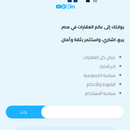
بوابتك إلى عالم العقارات في مصر.
بيع، اشتري، واستثمر بثقة وأمان.
عرض كل العقارات
اخر الاخبار
سياسة الخصوصية
الشروط والأحكام
سياسة الاستخدام