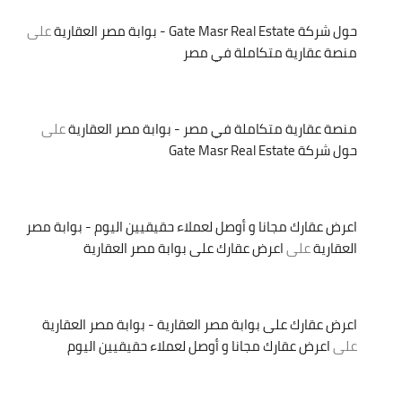
حول شركة Gate Masr Real Estate - بوابة مصر العقارية
على
منصة عقارية متكاملة في مصر
منصة عقارية متكاملة في مصر - بوابة مصر العقارية
على
حول شركة Gate Masr Real Estate
اعرض عقارك مجانا و أوصل لعملاء حقيقيين اليوم - بوابة مصر
العقارية
على
اعرض عقارك على بوابة مصر العقارية
اعرض عقارك على بوابة مصر العقارية - بوابة مصر العقارية
على
اعرض عقارك مجانا و أوصل لعملاء حقيقيين اليوم