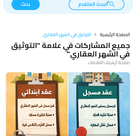
البحث المتقدم
بحث
الصفحة الرئيسية
التوثيق في الشهر العقاري
جميع المشاركات في علامة "التوثيق
في الشهر العقاري"
صفحة أرشيف العلامات