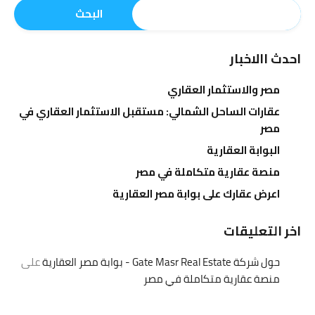
البحث
احدث االاخبار
مصر والاستثمار العقاري
عقارات الساحل الشمالي: مستقبل الاستثمار العقاري في
مصر
البوابة العقارية
منصة عقارية متكاملة في مصر
اعرض عقارك على بوابة مصر العقارية
اخر التعليقات
حول شركة Gate Masr Real Estate - بوابة مصر العقارية
على
منصة عقارية متكاملة في مصر