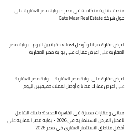
منصة عقارية متكاملة في مصر - بوابة مصر العقارية
على
حول شركة Gate Masr Real Estate
اعرض عقارك مجانا و أوصل لعملاء حقيقيين اليوم - بوابة مصر
العقارية
على
اعرض عقارك على بوابة مصر العقارية
اعرض عقارك على بوابة مصر العقارية - بوابة مصر العقارية
على
اعرض عقارك مجانا و أوصل لعملاء حقيقيين اليوم
مباني و عقارات مميزة في القاهرة الجديدة: دليلك الشامل
لأفضل الفرص الاستثمارية في 2026 - بوابة مصر العقارية
على
أفضل مناطق الاستثمار العقاري في مصر 2026