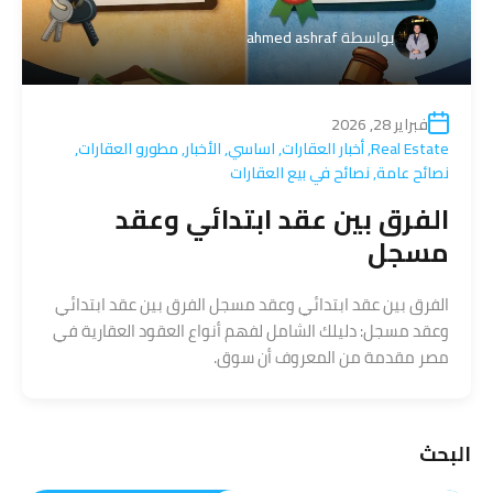
بواسطة
ahmed ashraf
فبراير 28, 2026
Real Estate
,
أخبار العقارات
,
اساسي
,
الأخبار
,
مطورو العقارات
,
نصائح عامة
,
نصائح في بيع العقارات
الفرق بين عقد ابتدائي وعقد
مسجل
الفرق بين عقد ابتدائي وعقد مسجل الفرق بين عقد ابتدائي
وعقد مسجل: دليلك الشامل لفهم أنواع العقود العقارية في
مصر مقدمة من المعروف أن سوق.
البحث