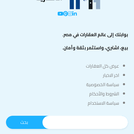
بوابتك إلى عالم العقارات في مصر.
بيع، اشتري، واستثمر بثقة وأمان.
عرض كل العقارات
اخر الاخبار
سياسة الخصوصية
الشروط والأحكام
سياسة الاستخدام