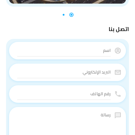
اتصل بنا