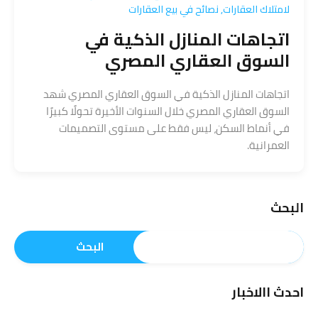
لامتلاك العقارات
,
نصائح في بيع العقارات
اتجاهات المنازل الذكية في
السوق العقاري المصري
اتجاهات المنازل الذكية في السوق العقاري المصري شهد
السوق العقاري المصري خلال السنوات الأخيرة تحولًا كبيرًا
في أنماط السكن، ليس فقط على مستوى التصميمات
العمرانية.
البحث
البحث
احدث االاخبار