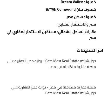
كمبوند Dream Valley
كمبوند بيان BAYAN Compound
كمبوند سكن مصر
مصر والاستثمار العقاري
عقارات الساحل الشمالي: مستقبل الاستثمار العقاري في
مصر
اخر التعليقات
حول شركة Gate Masr Real Estate - بوابة مصر العقارية
على
منصة عقارية متكاملة في مصر
منصة عقارية متكاملة في مصر - بوابة مصر العقارية
على
حول شركة Gate Masr Real Estate