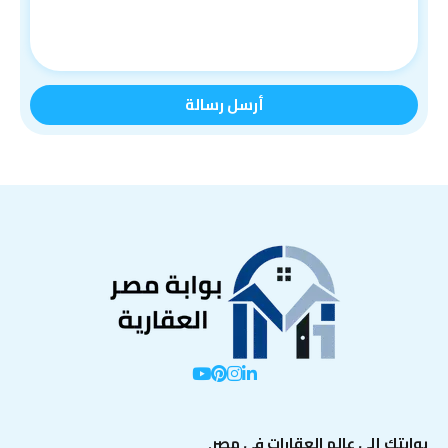
بوابتك إلى عالم العقارات في مصر.