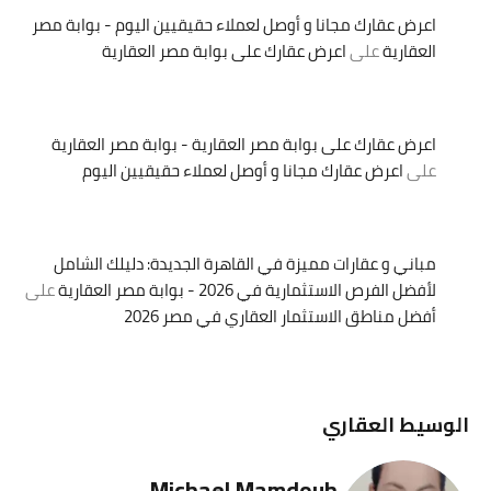
اعرض عقارك مجانا و أوصل لعملاء حقيقيين اليوم - بوابة مصر
العقارية
على
اعرض عقارك على بوابة مصر العقارية
اعرض عقارك على بوابة مصر العقارية - بوابة مصر العقارية
على
اعرض عقارك مجانا و أوصل لعملاء حقيقيين اليوم
مباني و عقارات مميزة في القاهرة الجديدة: دليلك الشامل
لأفضل الفرص الاستثمارية في 2026 - بوابة مصر العقارية
على
أفضل مناطق الاستثمار العقاري في مصر 2026
الوسيط العقاري
Michael Mamdouh