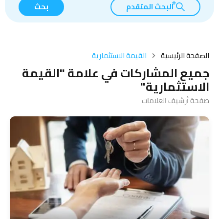
البحث المتقدم
بحث
الصفحة الرئيسية
القيمة الاستثمارية
جميع المشاركات في علامة "القيمة
الاستثمارية"
صفحة أرشيف العلامات