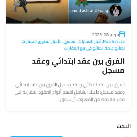
بواسطة
ahmed ashraf
فبراير 28, 2026
Real Estate
,
أخبار العقارات
,
اساسي
,
الأخبار
,
مطورو العقارات
,
نصائح عامة
,
نصائح في بيع العقارات
الفرق بين عقد ابتدائي وعقد
مسجل
الفرق بين عقد ابتدائي وعقد مسجل الفرق بين عقد ابتدائي
وعقد مسجل: دليلك الشامل لفهم أنواع العقود العقارية في
مصر مقدمة من المعروف أن سوق.
البحث