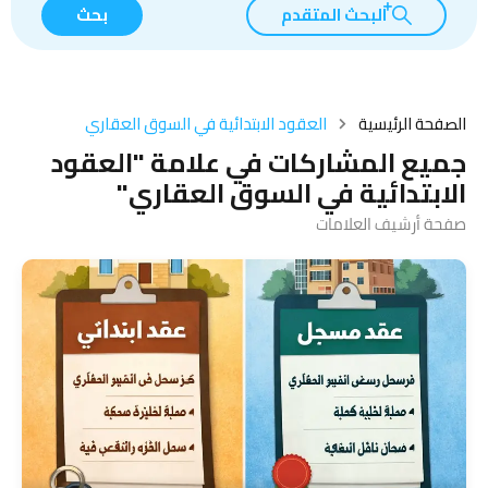
البحث المتقدم
بحث
الصفحة الرئيسية
العقود الابتدائية في السوق العقاري
جميع المشاركات في علامة "العقود
الابتدائية في السوق العقاري"
صفحة أرشيف العلامات