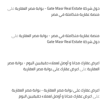
حول شركة Gate Masr Real Estate - بوابة مصر العقارية
على
منصة عقارية متكاملة في مصر
منصة عقارية متكاملة في مصر - بوابة مصر العقارية
على
حول شركة Gate Masr Real Estate
اعرض عقارك مجانا و أوصل لعملاء حقيقيين اليوم - بوابة مصر
العقارية
على
اعرض عقارك على بوابة مصر العقارية
اعرض عقارك على بوابة مصر العقارية - بوابة مصر العقارية
على
اعرض عقارك مجانا و أوصل لعملاء حقيقيين اليوم