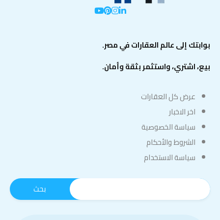
بوابتك إلى عالم العقارات في مصر.
بيع، اشتري، واستثمر بثقة وأمان.
عرض كل العقارات
اخر الاخبار
سياسة الخصوصية
الشروط والأحكام
سياسة الاستخدام