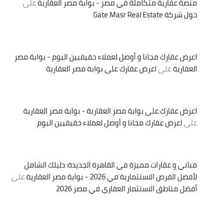
منصة عقارية متكاملة في مصر - بوابة مصر العقارية
على
حول شركة Gate Masr Real Estate
اعرض عقارك مجانا و أوصل لعملاء حقيقيين اليوم - بوابة مصر
العقارية
على
اعرض عقارك على بوابة مصر العقارية
اعرض عقارك على بوابة مصر العقارية - بوابة مصر العقارية
على
اعرض عقارك مجانا و أوصل لعملاء حقيقيين اليوم
مباني و عقارات مميزة في القاهرة الجديدة: دليلك الشامل
لأفضل الفرص الاستثمارية في 2026 - بوابة مصر العقارية
على
أفضل مناطق الاستثمار العقاري في مصر 2026