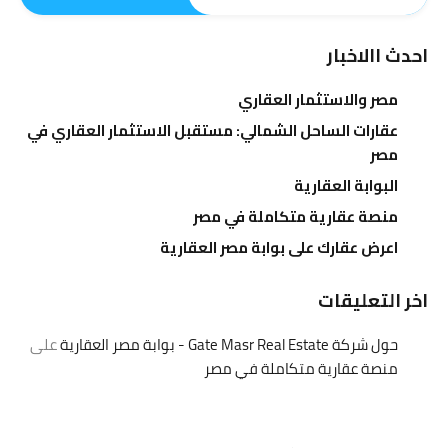
احدث االاخبار
مصر والاستثمار العقاري
عقارات الساحل الشمالي: مستقبل الاستثمار العقاري في
مصر
البوابة العقارية
منصة عقارية متكاملة في مصر
اعرض عقارك على بوابة مصر العقارية
اخر التعليقات
حول شركة Gate Masr Real Estate - بوابة مصر العقارية
على
منصة عقارية متكاملة في مصر