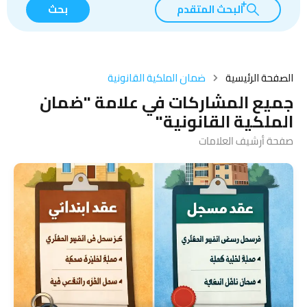
البحث المتقدم
بحث
الصفحة الرئيسية
ضمان الملكية القانونية
جميع المشاركات في علامة "ضمان
الملكية القانونية"
صفحة أرشيف العلامات