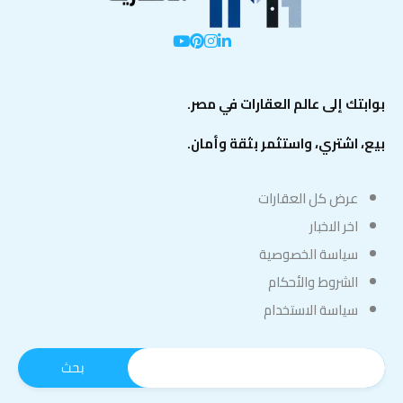
بوابتك إلى عالم العقارات في مصر.
بيع، اشتري، واستثمر بثقة وأمان.
عرض كل العقارات
اخر الاخبار
سياسة الخصوصية
الشروط والأحكام
سياسة الاستخدام