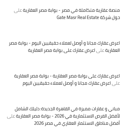
منصة عقارية متكاملة في مصر - بوابة مصر العقارية
على
حول شركة Gate Masr Real Estate
اعرض عقارك مجانا و أوصل لعملاء حقيقيين اليوم - بوابة مصر
العقارية
على
اعرض عقارك على بوابة مصر العقارية
اعرض عقارك على بوابة مصر العقارية - بوابة مصر العقارية
على
اعرض عقارك مجانا و أوصل لعملاء حقيقيين اليوم
مباني و عقارات مميزة في القاهرة الجديدة: دليلك الشامل
لأفضل الفرص الاستثمارية في 2026 - بوابة مصر العقارية
على
أفضل مناطق الاستثمار العقاري في مصر 2026