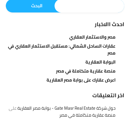
البحث
احدث االاخبار
مصر والاستثمار العقاري
عقارات الساحل الشمالي: مستقبل الاستثمار العقاري في
مصر
البوابة العقارية
منصة عقارية متكاملة في مصر
اعرض عقارك على بوابة مصر العقارية
اخر التعليقات
حول شركة Gate Masr Real Estate - بوابة مصر العقارية
على
منصة عقارية متكاملة في مصر