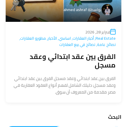
بواسطة
ahmed ashraf
فبراير 28, 2026
Real Estate
,
أخبار العقارات
,
اساسي
,
الأخبار
,
مطورو العقارات
,
نصائح عامة
,
نصائح في بيع العقارات
الفرق بين عقد ابتدائي وعقد
مسجل
الفرق بين عقد ابتدائي وعقد مسجل الفرق بين عقد ابتدائي
وعقد مسجل: دليلك الشامل لفهم أنواع العقود العقارية في
مصر مقدمة من المعروف أن سوق.
البحث