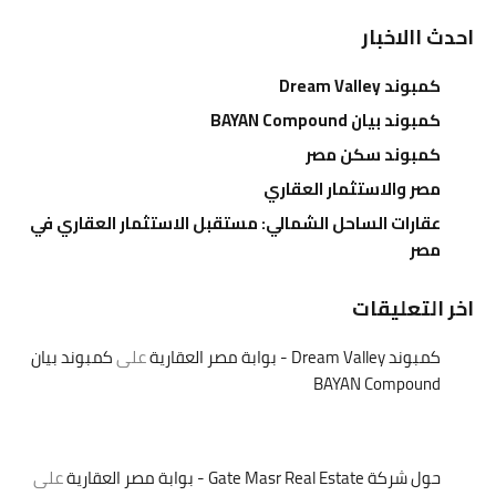
احدث االاخبار
كمبوند Dream Valley
كمبوند بيان BAYAN Compound
كمبوند سكن مصر
مصر والاستثمار العقاري
عقارات الساحل الشمالي: مستقبل الاستثمار العقاري في
مصر
اخر التعليقات
كمبوند Dream Valley - بوابة مصر العقارية
على
كمبوند بيان
BAYAN Compound
حول شركة Gate Masr Real Estate - بوابة مصر العقارية
على