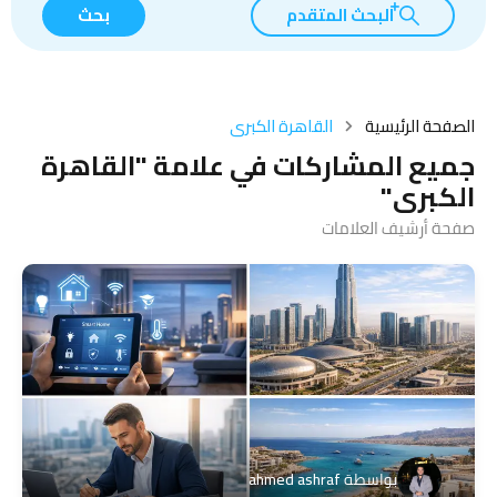
البحث المتقدم
بحث
الصفحة الرئيسية
القاهرة الكبرى
جميع المشاركات في علامة "القاهرة
الكبرى"
صفحة أرشيف العلامات
بواسطة
ahmed ashraf