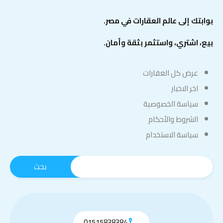
بوابتك إلى عالم العقارات في مصر.
بيع، اشتري، واستثمر بثقة وأمان.
عرض كل العقارات
اخر الاخبار
سياسة الخصوصية
الشروط والأحكام
سياسة الاستخدام
01515838384