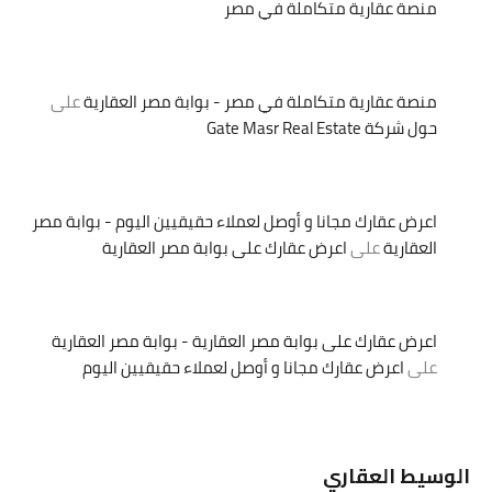
منصة عقارية متكاملة في مصر
منصة عقارية متكاملة في مصر - بوابة مصر العقارية
على
حول شركة Gate Masr Real Estate
اعرض عقارك مجانا و أوصل لعملاء حقيقيين اليوم - بوابة مصر
العقارية
على
اعرض عقارك على بوابة مصر العقارية
اعرض عقارك على بوابة مصر العقارية - بوابة مصر العقارية
على
اعرض عقارك مجانا و أوصل لعملاء حقيقيين اليوم
الوسيط العقاري