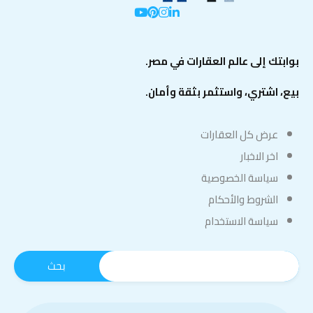
بوابتك إلى عالم العقارات في مصر.
بيع، اشتري، واستثمر بثقة وأمان.
عرض كل العقارات
اخر الاخبار
سياسة الخصوصية
الشروط والأحكام
سياسة الاستخدام