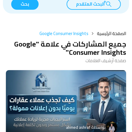
البحث المتقدم
بحث
الصفحة الرئيسية
Google Consumer Insights
جميع المشاركات في علامة "Google
Consumer Insights"
صفحة أرشيف العلامات
بواسطة
ahmed ashraf