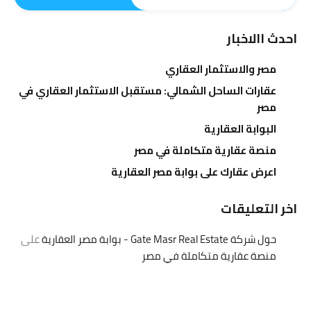
احدث االاخبار
مصر والاستثمار العقاري
عقارات الساحل الشمالي: مستقبل الاستثمار العقاري في
مصر
البوابة العقارية
منصة عقارية متكاملة في مصر
اعرض عقارك على بوابة مصر العقارية
اخر التعليقات
حول شركة Gate Masr Real Estate - بوابة مصر العقارية
على
منصة عقارية متكاملة في مصر