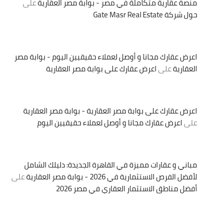
منصة عقارية متكاملة في مصر - بوابة مصر العقارية
على
حول شركة Gate Masr Real Estate
اعرض عقارك مجانا و أوصل لعملاء حقيقيين اليوم - بوابة مصر
العقارية
على
اعرض عقارك على بوابة مصر العقارية
اعرض عقارك على بوابة مصر العقارية - بوابة مصر العقارية
على
اعرض عقارك مجانا و أوصل لعملاء حقيقيين اليوم
مباني و عقارات مميزة في القاهرة الجديدة: دليلك الشامل
لأفضل الفرص الاستثمارية في 2026 - بوابة مصر العقارية
على
أفضل مناطق الاستثمار العقاري في مصر 2026