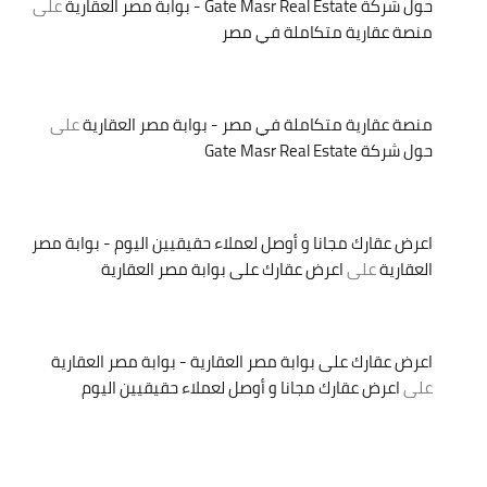
حول شركة Gate Masr Real Estate - بوابة مصر العقارية
على
منصة عقارية متكاملة في مصر
منصة عقارية متكاملة في مصر - بوابة مصر العقارية
على
حول شركة Gate Masr Real Estate
اعرض عقارك مجانا و أوصل لعملاء حقيقيين اليوم - بوابة مصر
العقارية
على
اعرض عقارك على بوابة مصر العقارية
اعرض عقارك على بوابة مصر العقارية - بوابة مصر العقارية
على
اعرض عقارك مجانا و أوصل لعملاء حقيقيين اليوم