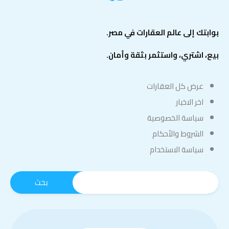
بوابتك إلى عالم العقارات في مصر.
بيع، اشتري، واستثمر بثقة وأمان.
عرض كل العقارات
اخر الاخبار
سياسة الخصوصية
الشروط والأحكام
سياسة الاستخدام