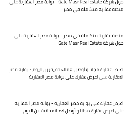
حول شركة Gate Masr Real Estate - بوابة مصر العقارية
على
منصة عقارية متكاملة في مصر
منصة عقارية متكاملة في مصر - بوابة مصر العقارية
على
حول شركة Gate Masr Real Estate
اعرض عقارك مجانا و أوصل لعملاء حقيقيين اليوم - بوابة مصر
العقارية
على
اعرض عقارك على بوابة مصر العقارية
اعرض عقارك على بوابة مصر العقارية - بوابة مصر العقارية
على
اعرض عقارك مجانا و أوصل لعملاء حقيقيين اليوم