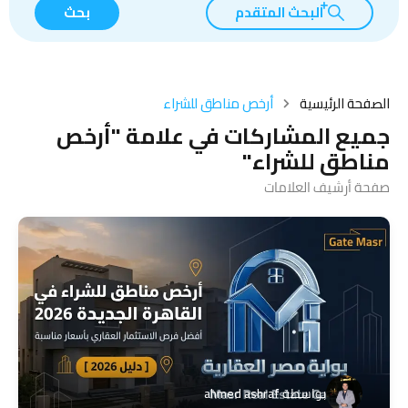
البحث المتقدم
بحث
الصفحة الرئيسية
أرخص مناطق للشراء
جميع المشاركات في علامة "أرخص
مناطق للشراء"
صفحة أرشيف العلامات
بواسطة
ahmed ashraf