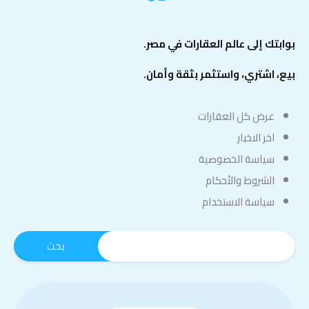
بوابتك إلى عالم العقارات في مصر.
بيع، اشتري، واستثمر بثقة وأمان.
عرض كل العقارات
اخر الاخبار
سياسة الخصوصية
الشروط والأحكام
سياسة الاستخدام