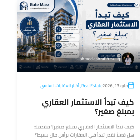
بواسطة
ahmed ashraf
مايو 13, 2026
Real Estate
,
أخبار العقارات
,
اساسي
كيف تبدأ الاستثمار العقاري
بمبلغ صغير؟
كيف تبدأ الاستثمار العقاري بمبلغ صغير؟ مقدمة:
هل فعلاً تقدر تبدأ في العقارات برأس مال بسيط؟