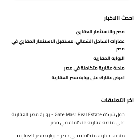
احدث االاخبار
مصر والاستثمار العقاري
عقارات الساحل الشمالي: مستقبل الاستثمار العقاري في
مصر
البوابة العقارية
منصة عقارية متكاملة في مصر
اعرض عقارك على بوابة مصر العقارية
اخر التعليقات
حول شركة Gate Masr Real Estate - بوابة مصر العقارية
على
منصة عقارية متكاملة في مصر
منصة عقارية متكاملة في مصر - بوابة مصر العقارية