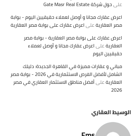
على
حول شركة Gate Masr Real Estate
اعرض عقارك مجانا و أوصل لعملاء حقيقيين اليوم - بوابة
مصر العقارية
على
اعرض عقارك على بوابة مصر العقارية
اعرض عقارك على بوابة مصر العقارية - بوابة مصر
العقارية
على
اعرض عقارك مجانا و أوصل لعملاء
حقيقيين اليوم
مباني و عقارات مميزة في القاهرة الجديدة: دليلك
الشامل لأفضل الفرص الاستثمارية في 2026 - بوابة مصر
العقارية
على
أفضل مناطق الاستثمار العقاري في مصر
2026
الوسيط العقاري
Fms