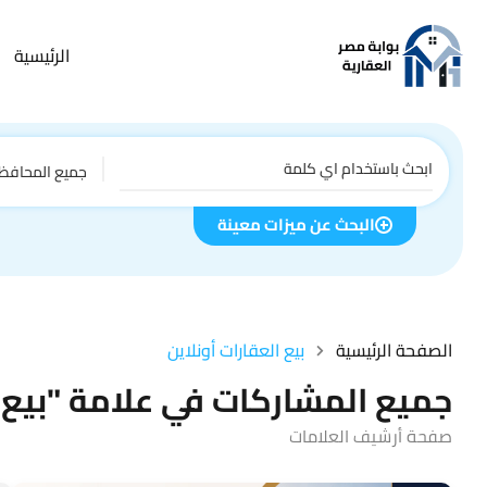
الرئيسية
جميع المحافظ
البحث عن ميزات معينة
الصفحة الرئيسية
بيع العقارات أونلاين
جميع المشاركات في علامة "بيع ا
صفحة أرشيف العلامات