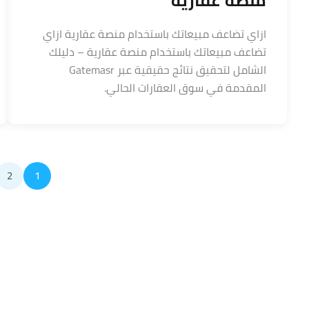
منصة عقارية
ازاي تضاعف مبيعاتك باستخدام منصة عقارية ازاي
تضاعف مبيعاتك باستخدام منصة عقارية – دليلك
الشامل لتحقيق نتائج حقيقية عبر Gatemasr
المقدمة في سوق العقارات الحالي.
2
1