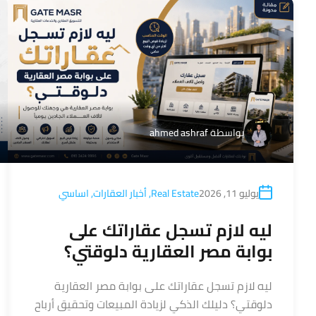
بواسطة
ahmed ashraf
يوليو 11, 2026
Real Estate
,
أخبار العقارات
,
اساسي
ليه لازم تسجل عقاراتك على
بوابة مصر العقارية دلوقتي؟
ليه لازم تسجل عقاراتك على بوابة مصر العقارية
دلوقتي؟ دليلك الذكي لزيادة المبيعات وتحقيق أرباح