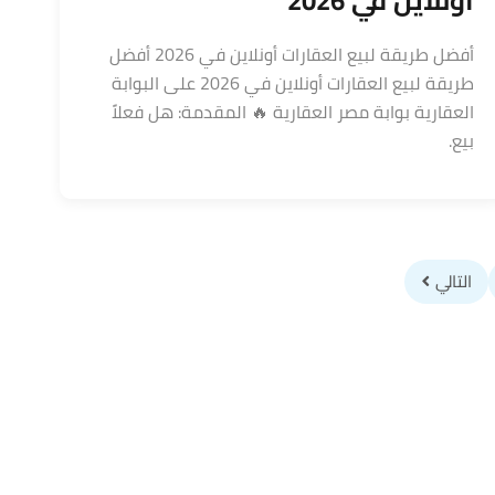
أونلاين في 2026
أفضل طريقة لبيع العقارات أونلاين في 2026 أفضل
طريقة لبيع العقارات أونلاين في 2026 على البوابة
العقارية بوابة مصر العقارية 🔥 المقدمة: هل فعلاً
بيع.
التالي