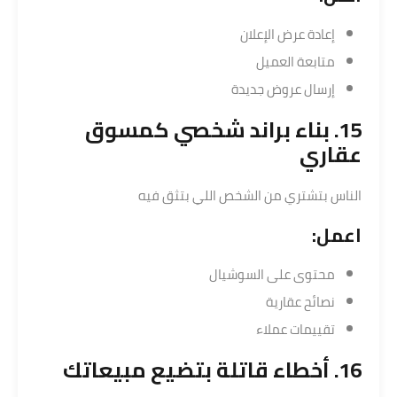
إعادة عرض الإعلان
متابعة العميل
إرسال عروض جديدة
15. بناء براند شخصي كمسوق
عقاري
الناس بتشتري من الشخص اللي بتثق فيه
اعمل:
محتوى على السوشيال
نصائح عقارية
تقييمات عملاء
16. أخطاء قاتلة بتضيع مبيعاتك