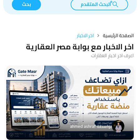
البحث المتقدم
بحث
الصفحة الرئيسية
اخر الاخبار
اخر الاخبار مع بوابة مصر العقارية
اعرف اخر اخبار العقارات
بواسطة
ahmed ashraf