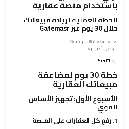
باستخدام منصة عقارية
الخطة العملية لزيادة مبيعاتك
خلال 30 يوم عبر
Gatemasr
بعد ما فهمت الاستراتيجيات،
دلوقتي أهم جزء:
👉
التنفيذ
خطة 30 يوم لمضاعفة
مبيعاتك العقارية
الأسبوع الأول: تجهيز الأساس
القوي
1. رفع كل العقارات على المنصة