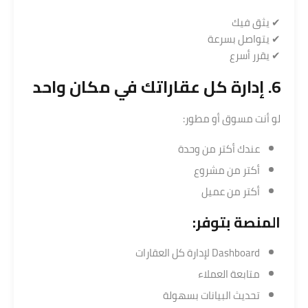
✔ يثق فيك
✔ يتواصل بسرعة
✔ يقرر أسرع
6. إدارة كل عقاراتك في مكان واحد
لو أنت مسوق أو مطور:
عندك أكتر من وحدة
أكتر من مشروع
أكتر من عميل
المنصة بتوفر:
Dashboard لإدارة كل العقارات
متابعة العملاء
تحديث البيانات بسهولة