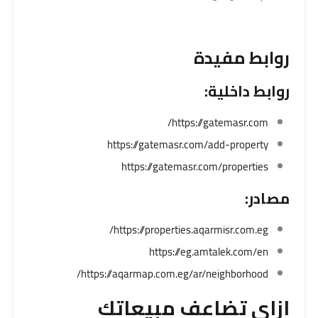
روابط مفيدة
روابط داخلية:
https://gatemasr.com/
https://gatemasr.com/add-property
https://gatemasr.com/properties
مصادر:
https://properties.aqarmisr.com.eg/
https://eg.amtalek.com/en
https://aqarmap.com.eg/ar/neighborhood/
ازاي تضاعف مبيعاتك