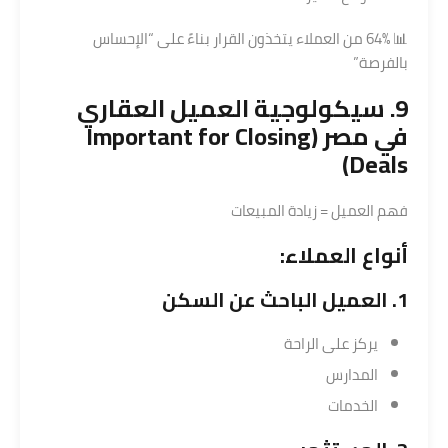
📊 64% من العملاء يتخذون القرار بناءً على “الإحساس
بالفرصة”
9. سيكولوجية العميل العقاري
في مصر (Important for Closing
Deals)
فهم العميل = زيادة المبيعات
أنواع العملاء:
1. العميل الباحث عن السكن
يركز على الراحة
المدارس
الخدمات