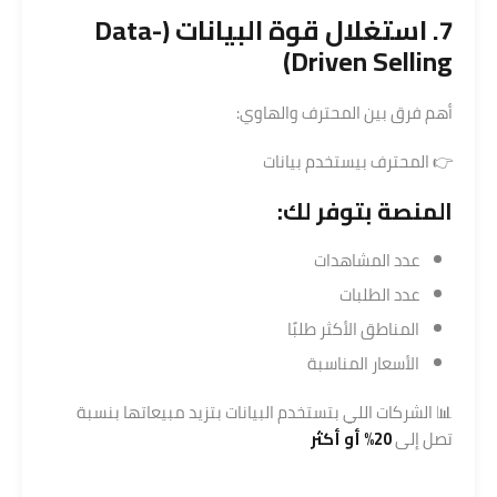
7. استغلال قوة البيانات (Data-
Driven Selling)
أهم فرق بين المحترف والهاوي:
👉 المحترف بيستخدم بيانات
المنصة بتوفر لك:
عدد المشاهدات
عدد الطلبات
المناطق الأكثر طلبًا
الأسعار المناسبة
📊 الشركات اللي بتستخدم البيانات بتزيد مبيعاتها بنسبة
تصل إلى
20% أو أكثر