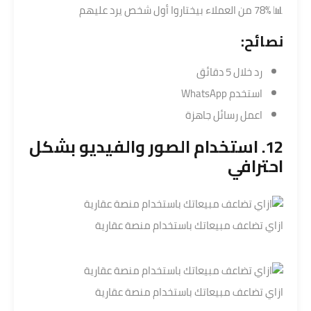
📊 78% من العملاء بيختاروا أول شخص يرد عليهم
نصائح:
رد خلال 5 دقائق
استخدم WhatsApp
اعمل رسائل جاهزة
12. استخدام الصور والفيديو بشكل
احترافي
ازاي تضاعف مبيعاتك باستخدام منصة عقارية
ازاي تضاعف مبيعاتك باستخدام منصة عقارية