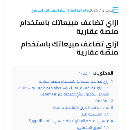
مايو 12, 2026
Real Estate
,
أخبار العقارات
,
اساسي
ازاي تضاعف مبيعاتك باستخدام
منصة عقارية
ازاي تضاعف مبيعاتك باستخدام
منصة عقارية
المحتويات
إخفاء
1
ازاي تضاعف مبيعاتك باستخدام منصة عقارية
1.1
ازاي تضاعف مبيعاتك باستخدام منصة عقارية – دليلك
الشامل لتحقيق نتائج حقيقية عبر Gatemasr
2
المقدمة
3
لماذا لم تعد الطرق التقليدية كافية؟
3.1
المشكلة هنا:
4
ما هي المنصة العقارية ولماذا هي سلاحك الأقوى؟
4.1
الفرق الحقيقي: