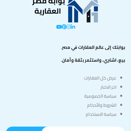
بوابتك إلى عالم العقارات في مصر.
بيع، اشتري، واستثمر بثقة وأمان.
عرض كل العقارات
اخر الاخبار
سياسة الخصوصية
الشروط والأحكام
سياسة الاستخدام