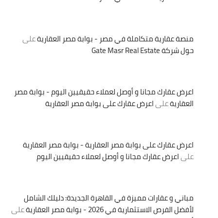
منصة عقارية متكاملة في مصر - بوابة مصر العقارية
على
حول شركة Gate Masr Real Estate
اعرض عقارك مجانا و أوصل لعملاء حقيقيين اليوم - بوابة مصر
العقارية
على
اعرض عقارك على بوابة مصر العقارية
اعرض عقارك على بوابة مصر العقارية - بوابة مصر العقارية
على
اعرض عقارك مجانا و أوصل لعملاء حقيقيين اليوم
مباني و عقارات مميزة في القاهرة الجديدة: دليلك الشامل
لأفضل الفرص الاستثمارية في 2026 - بوابة مصر العقارية
على