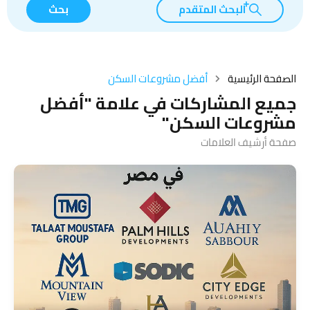
البحث المتقدم
بحث
الصفحة الرئيسية
أفضل مشروعات السكن
جميع المشاركات في علامة "أفضل
مشروعات السكن"
صفحة أرشيف العلامات