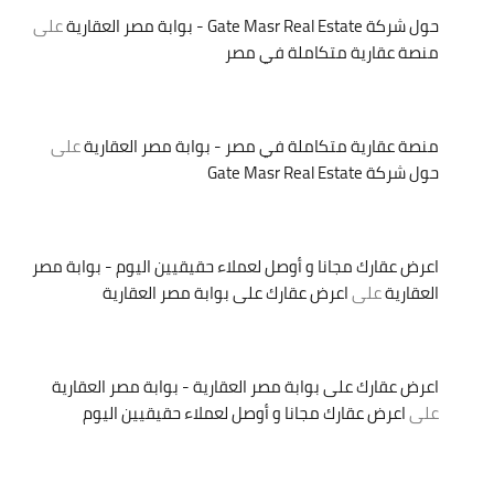
حول شركة Gate Masr Real Estate - بوابة مصر العقارية
على
منصة عقارية متكاملة في مصر
منصة عقارية متكاملة في مصر - بوابة مصر العقارية
على
حول شركة Gate Masr Real Estate
اعرض عقارك مجانا و أوصل لعملاء حقيقيين اليوم - بوابة مصر
العقارية
على
اعرض عقارك على بوابة مصر العقارية
اعرض عقارك على بوابة مصر العقارية - بوابة مصر العقارية
على
اعرض عقارك مجانا و أوصل لعملاء حقيقيين اليوم