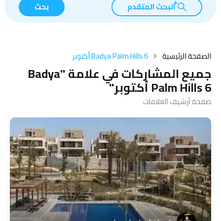
البحث المتقدم
بحث
الصفحة الرئيسية
Badya Palm Hills 6 أكتوبر
جميع المشاركات في علامة "Badya
Palm Hills 6 أكتوبر"
صفحة أرشيف العلامات