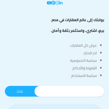
بوابتك إلى عالم العقارات في مصر.
بيع، اشتري، واستثمر بثقة وأمان.
عرض كل العقارات
اخر الاخبار
سياسة الخصوصية
الشروط والأحكام
سياسة الاستخدام