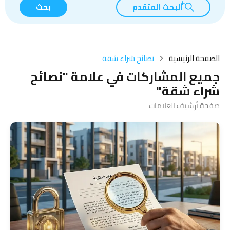
البحث المتقدم
بحث
الصفحة الرئيسية
نصائح شراء شقة
جميع المشاركات في علامة "نصائح
شراء شقة"
صفحة أرشيف العلامات