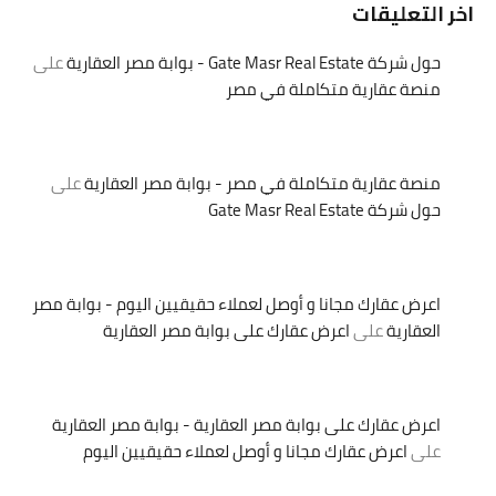
اخر التعليقات
حول شركة Gate Masr Real Estate - بوابة مصر العقارية
على
منصة عقارية متكاملة في مصر
منصة عقارية متكاملة في مصر - بوابة مصر العقارية
على
حول شركة Gate Masr Real Estate
اعرض عقارك مجانا و أوصل لعملاء حقيقيين اليوم - بوابة مصر
العقارية
على
اعرض عقارك على بوابة مصر العقارية
اعرض عقارك على بوابة مصر العقارية - بوابة مصر العقارية
على
اعرض عقارك مجانا و أوصل لعملاء حقيقيين اليوم