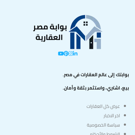
بوابتك إلى عالم العقارات في مصر.
بيع، اشتري، واستثمر بثقة وأمان.
عرض كل العقارات
اخر الاخبار
سياسة الخصوصية
الشروط والأحكام