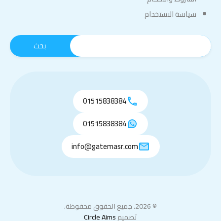
سياسة الاستخدام
01515838384
01515838384
info@gatemasr.com
© 2026. جميع الحقوق محفوظة.
تصميم
Circle Aims