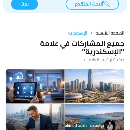
البحث المتقدم
بحث
الصفحة الرئيسية
الإسكندرية
جميع المشاركات في علامة
"الإسكندرية"
صفحة أرشيف العلامات
بواسطة
ahmed ashraf