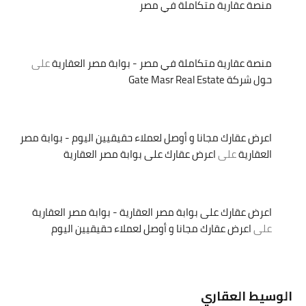
منصة عقارية متكاملة في مصر
منصة عقارية متكاملة في مصر - بوابة مصر العقارية
على
حول شركة Gate Masr Real Estate
اعرض عقارك مجانا و أوصل لعملاء حقيقيين اليوم - بوابة مصر
العقارية
على
اعرض عقارك على بوابة مصر العقارية
اعرض عقارك على بوابة مصر العقارية - بوابة مصر العقارية
على
اعرض عقارك مجانا و أوصل لعملاء حقيقيين اليوم
الوسيط العقاري