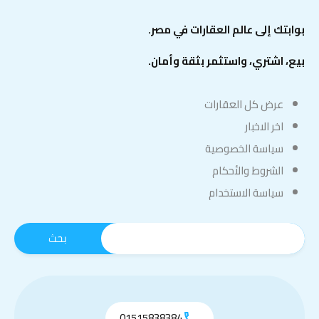
بوابتك إلى عالم العقارات في مصر.
بيع، اشتري، واستثمر بثقة وأمان.
عرض كل العقارات
اخر الاخبار
سياسة الخصوصية
الشروط والأحكام
سياسة الاستخدام
01515838384