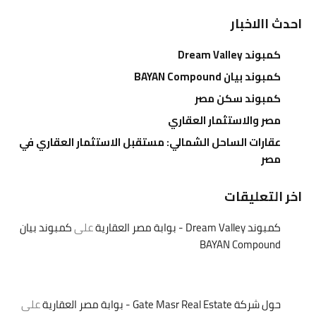
احدث االاخبار
كمبوند Dream Valley
كمبوند بيان BAYAN Compound
كمبوند سكن مصر
مصر والاستثمار العقاري
عقارات الساحل الشمالي: مستقبل الاستثمار العقاري في
مصر
اخر التعليقات
كمبوند Dream Valley - بوابة مصر العقارية
على
كمبوند بيان
BAYAN Compound
حول شركة Gate Masr Real Estate - بوابة مصر العقارية
على