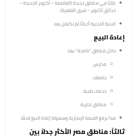
غالبًا في مناطق جديدة (العاصمة – أكتوبر الجديدة –
حدائق أكتوبر – شرق القاهرة).
البنية التحتية أحيانًا لم تكتمل بعد.
إعادة البيع
داخل مناطق “ناضجة” بها:
مدارس
جامعات
خدمات طبية
مناطق تجارية
هذا يرفع القيمة الإيجارية وسهولة إعادة البيع لاحقًا.
ثالثاً: مناطق مصر الأكثر جدلاً بين