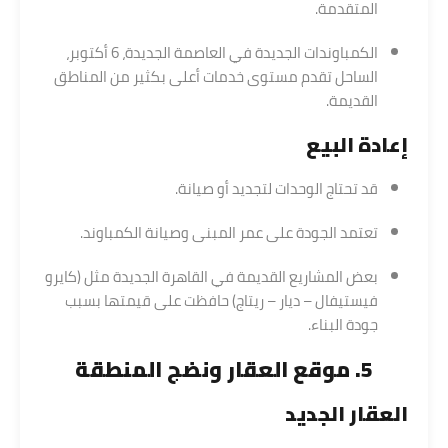
المتقدمة.
الكمباوندات الجديدة في العاصمة الجديدة، 6 أكتوبر،
الساحل تقدم مستوى خدمات أعلى بكثير من المناطق
القديمة.
إعادة البيع
قد تحتاج الوحدات لتجديد أو صيانة.
تعتمد الجودة على عمر المبنى وصيانة الكمباوند.
بعض المشاريع القديمة في القاهرة الجديدة مثل (كايرو
فيستيفال – ديار – ريتاج) حافظت على قيمتها بسبب
جودة البناء.
5. موقع العقار ونضج المنطقة
العقار الجديد