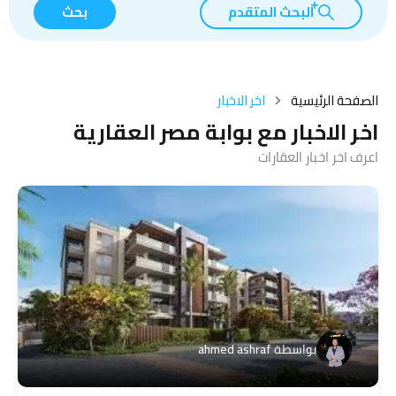
البحث المتقدم
بحث
الصفحة الرئيسية
اخر الاخبار
اخر الاخبار مع بوابة مصر العقارية
اعرف اخر اخبار العقارات
بواسطة
ahmed ashraf