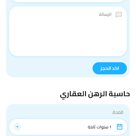
حاسبة الرهن العقاري
المدة
1 سنوات ثابتة