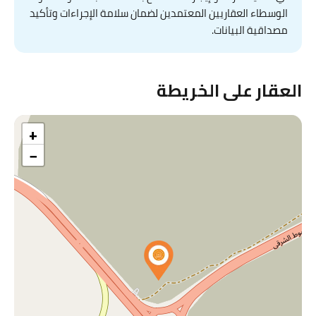
الوسطاء العقاريين المعتمدين لضمان سلامة الإجراءات وتأكيد
مصداقية البيانات.
العقار على الخريطة
+
−