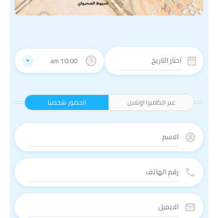
10:00 am
عبر الكاميرا اونلاين
الحضور شخصيا