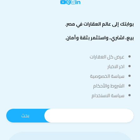
بوابتك إلى عالم العقارات في مصر.
بيع، اشتري، واستثمر بثقة وأمان.
عرض كل العقارات
اخر الاخبار
سياسة الخصوصية
الشروط والأحكام
سياسة الاستخدام