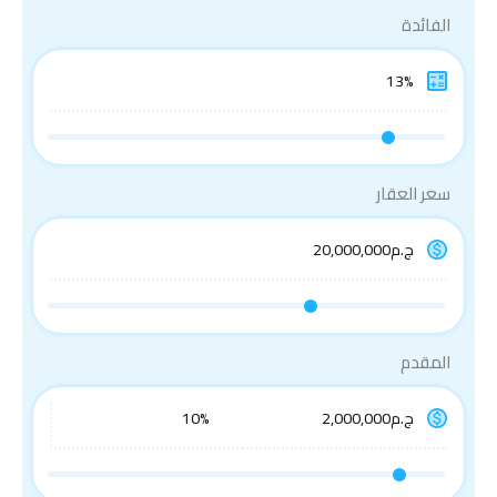
الفائدة
سعر العقار
المقدم