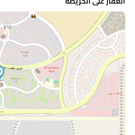
العقار على الخريطة