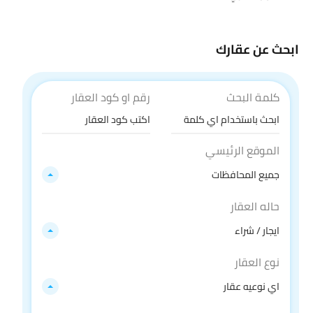
ابحث عن عقارك
كلمة البحث
رقم او كود العقار
الموقع الرئيسي
جميع المحافظات
حاله العقار
ايجار / شراء
نوع العقار
اي نوعيه عقار