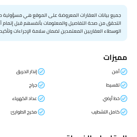
جميع بيانات العقارات المعروضة على الموقع هي مسؤولية مال
التحقق من صحة التفاصيل والمعلومات بأنفسهم قبل إتمام أي عم
الوسطاء العقاريين المعتمدين لضمان سلامة الإجراءات وتأكيد 
مميزات
أمن
إنذار الحريق
تقسيط
جراج
خط أرضي
عداد الكهرباء
كامل التشطيب
مخرج الطوارئ