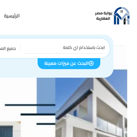
الرئيسية
جميع الم
البحث عن ميزات معينة